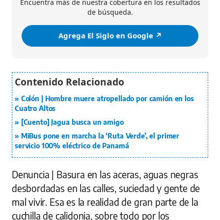
Encuentra más de nuestra cobertura en los resultados
de búsqueda.
Agrega El Siglo en Google ↗️
Colón | Hombre muere atropellado por camión en los
Cuatro Altos
[Cuento] Jagua busca un amigo
MiBus pone en marcha la ‘Ruta Verde’, el primer
servicio 100% eléctrico de Panamá
Denuncia | Basura en las aceras, aguas negras
desbordadas en las calles, suciedad y gente de
mal vivir. Esa es la realidad de gran parte de la
cuchilla de calidonia, sobre todo por los