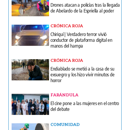
Drones atacan a policías tras la llegada
de Abelardo de la Espriella al poder
CRÓNICA ROJA
Chiriquí | Verdadero terror vivió
conductor de plataforma digital en
manos del hampa
CRÓNICA ROJA
Endiablado se metió a la casa de su
exsuegro y los hizo vivir minutos de
horror
FARÁNDULA
El cine pone a las mujeres en el centro
del debate
COMUNIDAD