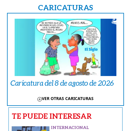
CARICATURAS
Caricatura del 8 de agosto de 2026
VER OTRAS CARICATURAS
TE PUEDE INTERESAR
INTERNACIONAL