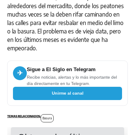
alrededores del mercadito, donde los peatones
muchas veces se la deben rifar caminando en
las calles para evitar resbalar en medio del limo
o la basura. El problema es de vieja data, pero
en los últimos meses es evidente que ha
empeorado.
Sigue a El Siglo en Telegram
✈
Recibe noticias, alertas y lo más importante del
día directamente en tu Telegram.
Unirme al canal
Basura