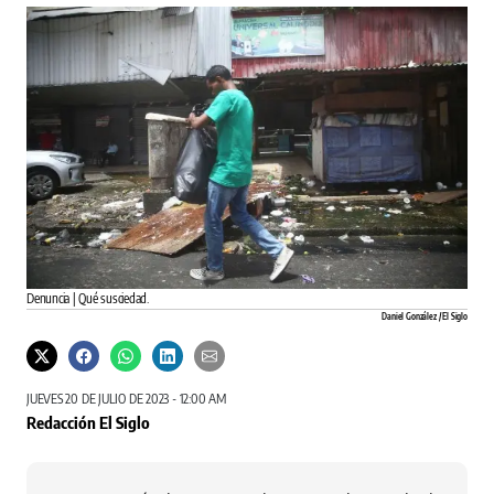
Denuncia | Qué susciedad.
Daniel González / El Siglo
JUEVES 20 DE JULIO DE 2023 - 12:00 AM
Redacción El Siglo