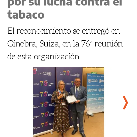
por su lucha contra el
tabaco
El reconocimiento se entregó en
Ginebra, Suiza, en la 76ª reunión
de esta organización