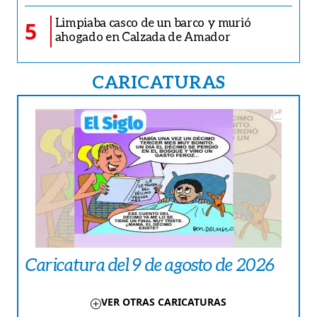
Limpiaba casco de un barco y murió
5
ahogado en Calzada de Amador
CARICATURAS
Caricatura del 9 de agosto de 2026
VER OTRAS CARICATURAS