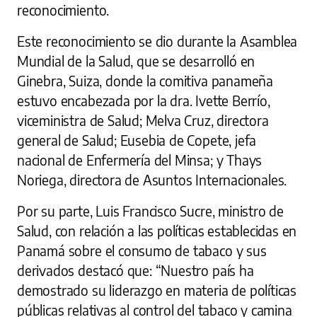
reconocimiento.
Este reconocimiento se dio durante la Asamblea
Mundial de la Salud, que se desarrolló en
Ginebra, Suiza, donde la comitiva panameña
estuvo encabezada por la dra. Ivette Berrío,
viceministra de Salud; Melva Cruz, directora
general de Salud; Eusebia de Copete, jefa
nacional de Enfermería del Minsa; y Thays
Noriega, directora de Asuntos Internacionales.
Por su parte, Luis Francisco Sucre, ministro de
Salud, con relación a las políticas establecidas en
Panamá sobre el consumo de tabaco y sus
derivados destacó que: “Nuestro país ha
demostrado su liderazgo en materia de políticas
públicas relativas al control del tabaco y camina