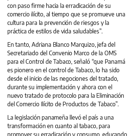
con paso firme hacia la erradicación de su
comercio ilícito, al tiempo que se promueve una
cultura para la prevención de riesgos y la
práctica de estilos de vida saludables”.
En tanto, Adriana Blanco Marquizo, jefa del
Secretariado del Convenio Marco de la OMS
para el Control de Tabaco, señaló “que Panamá
es pionero en el control de Tabaco, lo ha sido
desde el inicio de las negociones del tratado,
durante su implementación y ahora con el
nuevo tratado de protocolo para la Eliminación
del Comercio Ilícito de Productos de Tabaco”.
La legislación panameña llevó el país a una
transformación en cuanto al tabaco, para
promover su erradicación y consumo, educando