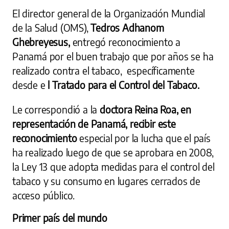
El director general de la Organización Mundial
de la Salud (OMS),
Tedros Adhanom
Ghebreyesus,
entregó reconocimiento a
Panamá por el buen trabajo que por años se ha
realizado contra el tabaco, específicamente
desde e
l Tratado para el Control del Tabaco.
Le correspondió a la
doctora Reina Roa, en
representación de Panamá, recibir este
reconocimiento
especial por la lucha que el país
ha realizado luego de que se aprobara en 2008,
la Ley 13 que adopta medidas para el control del
tabaco y su consumo en lugares cerrados de
acceso público.
Primer país del mundo