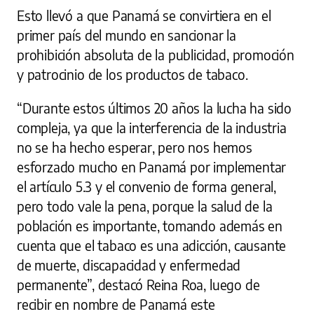
Esto llevó a que Panamá se convirtiera en el
primer país del mundo en sancionar la
prohibición absoluta de la publicidad, promoción
y patrocinio de los productos de tabaco.
“Durante estos últimos 20 años la lucha ha sido
compleja, ya que la interferencia de la industria
no se ha hecho esperar, pero nos hemos
esforzado mucho en Panamá por implementar
el artículo 5.3 y el convenio de forma general,
pero todo vale la pena, porque la salud de la
población es importante, tomando además en
cuenta que el tabaco es una adicción, causante
de muerte, discapacidad y enfermedad
permanente”, destacó Reina Roa, luego de
recibir en nombre de Panamá este