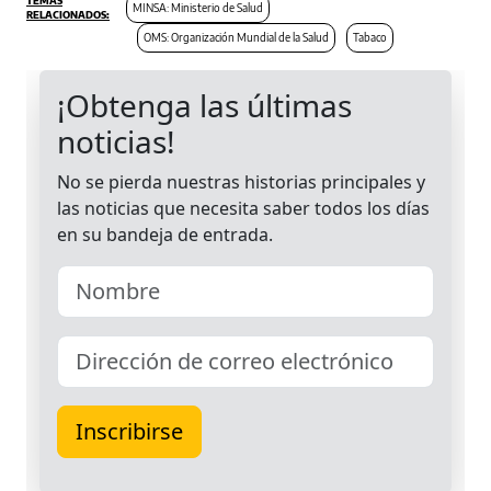
MINSA: Ministerio de Salud
OMS: Organización Mundial de la Salud
Tabaco