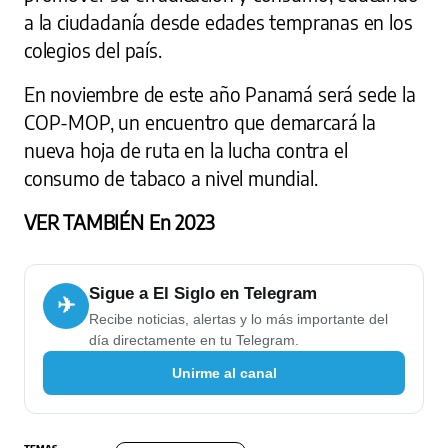
a la ciudadanía desde edades tempranas en los
colegios del país.
En noviembre de este año Panamá será sede la
COP-MOP, un encuentro que demarcará la
nueva hoja de ruta en la lucha contra el
consumo de tabaco a nivel mundial.
VER TAMBIÉN En 2023
Sigue a El Siglo en Telegram
✈
Recibe noticias, alertas y lo más importante del
día directamente en tu Telegram.
Unirme al canal