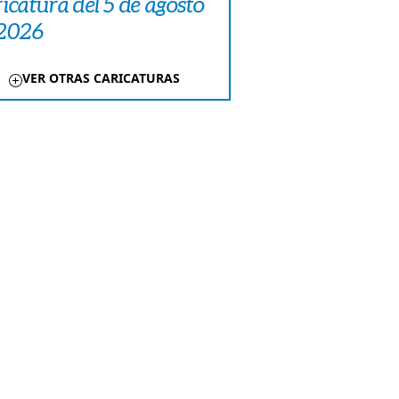
icatura del 5 de agosto
 2026
VER OTRAS CARICATURAS