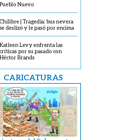
Pueblo Nuevo
Chilibre | Tragedia: bus nevera
se deslizó y le pasó por encima
Katleen Levy enfrenta las
críticas por su pasado con
Héctor Brands
CARICATURAS