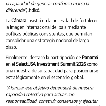
la capacidad de generar confianza marca la
diferencia”, i
ndicó.
La
Cámara
insistió en la necesidad de fortalecer
la imagen internacional del país mediante
políticas públicas consistentes, que permitan
consolidar una estrategia nacional de largo
plazo.
Finalmente, destacó la participación de
Panamá
en el
SelectUSA Investment Summit 2026
como
una muestra de su capacidad para posicionarse
estratégicamente en el escenario global.
“Alcanzar ese objetivo dependerá de nuestra
capacidad colectiva para actuar con
responsabilidad, construir consensos y ejecutar