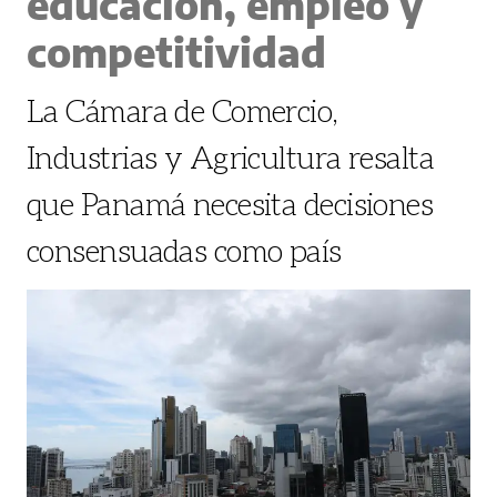
educación, empleo y
competitividad
La Cámara de Comercio,
Industrias y Agricultura resalta
que Panamá necesita decisiones
consensuadas como país