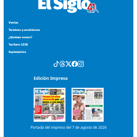
Edición Impresa
Portada del impreso del 7 de agosto de 2026