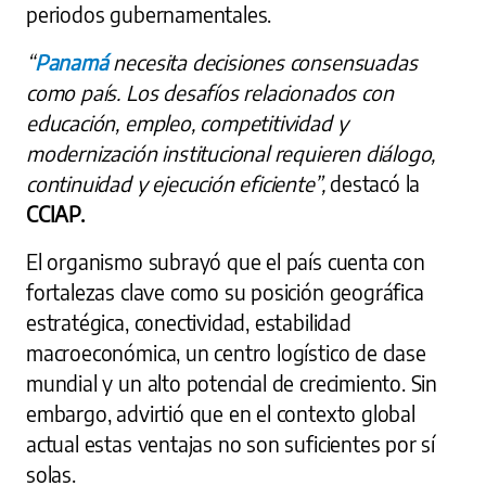
periodos gubernamentales.
“
Panamá
necesita decisiones consensuadas
como país. Los desafíos relacionados con
educación, empleo, competitividad y
modernización institucional requieren diálogo,
continuidad y ejecución eficiente”,
destacó la
CCIAP.
El organismo subrayó que el país cuenta con
fortalezas clave como su posición geográfica
estratégica, conectividad, estabilidad
macroeconómica, un centro logístico de clase
mundial y un alto potencial de crecimiento. Sin
embargo, advirtió que en el contexto global
actual estas ventajas no son suficientes por sí
solas.