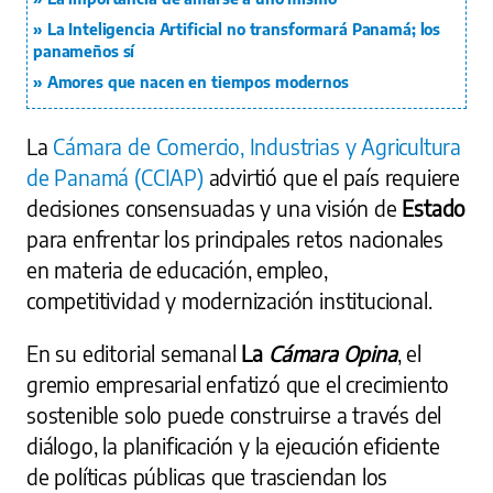
La Inteligencia Artificial no transformará Panamá; los
panameños sí
Amores que nacen en tiempos modernos
La
Cámara de Comercio, Industrias y Agricultura
de Panamá (CCIAP)
advirtió que el país requiere
decisiones consensuadas y una visión de
Estado
para enfrentar los principales retos nacionales
en materia de educación, empleo,
competitividad y modernización institucional.
En su editorial semanal
La
Cámara Opina
, el
gremio empresarial enfatizó que el crecimiento
sostenible solo puede construirse a través del
diálogo, la planificación y la ejecución eficiente
de políticas públicas que trasciendan los