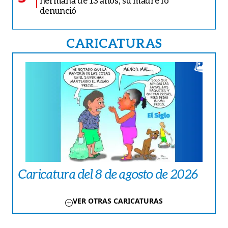
hermana de 13 años; su madre lo
denunció
CARICATURAS
Caricatura del 8 de agosto de 2026
VER OTRAS CARICATURAS