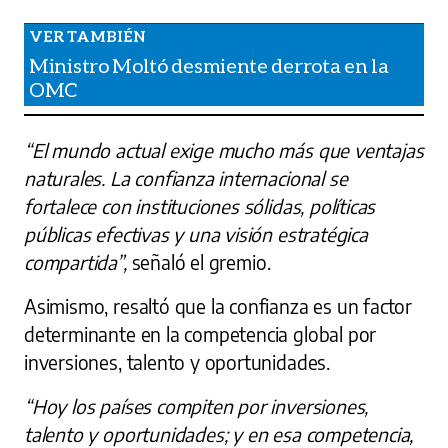
Ministro Moltó desmiente derrota en la
OMC
“El mundo actual exige mucho más que ventajas
naturales. La confianza internacional se
fortalece con instituciones sólidas, políticas
públicas efectivas y una visión estratégica
compartida”,
señaló el gremio.
Asimismo, resaltó que la confianza es un factor
determinante en la competencia global por
inversiones, talento y oportunidades.
“Hoy los países compiten por inversiones,
talento y oportunidades; y en esa competencia,