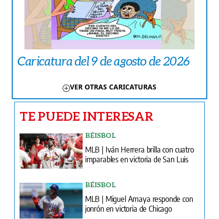
Caricatura del 9 de agosto de 2026
VER OTRAS CARICATURAS
TE PUEDE INTERESAR
BÉISBOL
MLB | Iván Herrera brilla con cuatro
imparables en victoria de San Luis
BÉISBOL
MLB | Miguel Amaya responde con
jonrón en victoria de Chicago