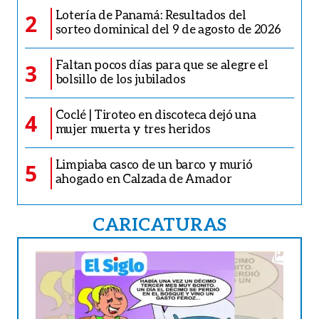
Lotería de Panamá: Resultados del
2
sorteo dominical del 9 de agosto de 2026
Faltan pocos días para que se alegre el
3
bolsillo de los jubilados
Coclé | Tiroteo en discoteca dejó una
4
mujer muerta y tres heridos
Limpiaba casco de un barco y murió
5
ahogado en Calzada de Amador
CARICATURAS