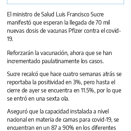
El ministro de Salud Luis Francisco Sucre
manifestó que esperan la llegada de 70 mil
nuevas dosis de vacunas Pfizer contra el covid-
19.
Reforzarán la vacunación, ahora que se han
incrementado paulatinamente los casos.
Sucre recalcó que hace cuatro semanas atrás se
reportaba la positividad en 3%, pero hasta el
cierre de ayer se encuentra en 11.5%, por lo que
se entró en una sexta ola.
Aseguró que la capacidad instalada a nivel
nacional en materia de camas para covid-19, se
encuentran en un 87 a 90% en los diferentes