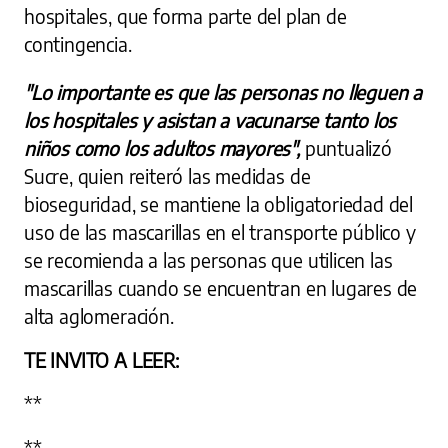
hospitales, que forma parte del plan de
contingencia.
"Lo importante es que las personas no lleguen a
los hospitales y asistan a vacunarse tanto los
niños como los adultos mayores",
puntualizó
Sucre, quien reiteró las medidas de
bioseguridad, se mantiene la obligatoriedad del
uso de las mascarillas en el transporte público y
se recomienda a las personas que utilicen las
mascarillas cuando se encuentran en lugares de
alta aglomeración.
TE INVITO A LEER:
**
**