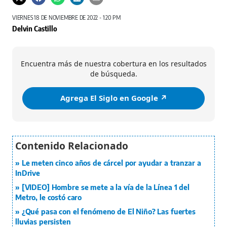
VIERNES 18 DE NOVIEMBRE DE 2022 - 1:20 PM
Delvin Castillo
Encuentra más de nuestra cobertura en los resultados
de búsqueda.
Agrega El Siglo en Google ↗️
Le meten cinco años de cárcel por ayudar a tranzar a
InDrive
[VIDEO] Hombre se mete a la vía de la Línea 1 del
Metro, le costó caro
¿Qué pasa con el fenómeno de El Niño? Las fuertes
lluvias persisten