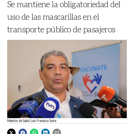
Se mantiene la obligatoriedad del
uso de las mascarillas en el
transporte público de pasajeros
Ministro de Salud Luis Francisco Sucre.