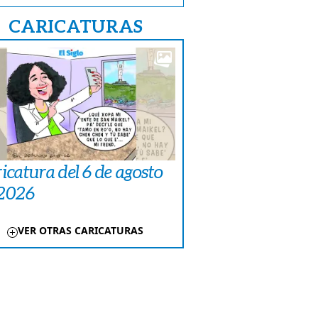
CARICATURAS
icatura del 6 de agosto
 2026
VER OTRAS CARICATURAS