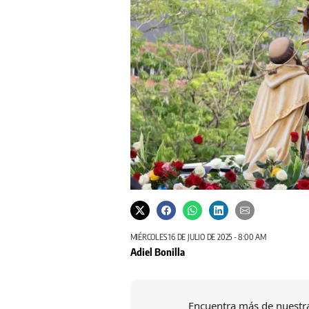
MIÉRCOLES 16 DE JULIO DE 2025 - 8:00 AM
Adiel Bonilla
Encuentra más de nuestra