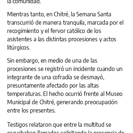
la comunidad.
Mientras tanto, en Chitré, la Semana Santa
transcurrió de manera tranquila, marcada por el
recogimiento y el fervor católico de los
asistentes a las distintas procesiones y actos
litúrgicos.
Sin embargo, en medio de una de las
procesiones se registró un incidente cuando un
integrante de una cofradía se desmayó,
presuntamente afectado por las altas
temperaturas. El hecho ocurrió frente al Museo
Municipal de Chitré, generando preocupación
entre los presentes.
Testigos relataron que entre la multitud se
escuchaban llamados solicitando la presencia de