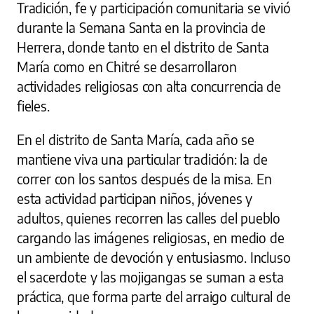
Tradición, fe y participación comunitaria se vivió
durante la Semana Santa en la provincia de
Herrera, donde tanto en el distrito de Santa
María como en Chitré se desarrollaron
actividades religiosas con alta concurrencia de
fieles.
En el distrito de Santa María, cada año se
mantiene viva una particular tradición: la de
correr con los santos después de la misa. En
esta actividad participan niños, jóvenes y
adultos, quienes recorren las calles del pueblo
cargando las imágenes religiosas, en medio de
un ambiente de devoción y entusiasmo. Incluso
el sacerdote y las mojigangas se suman a esta
práctica, que forma parte del arraigo cultural de