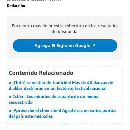
Redacción
Encuentra más de nuestra cobertura en los resultados
de búsqueda.
Agrega El Siglo en Google ↗️
¡Chitré se vestirá de tradición! Más de 40 danzas de
diablos desfilarán en un histórico festival nacional
Colón | Los minutos de espanto de un menor
secuestrado
¡Aproveche el chen chen! Agroferias en varios puntos
del país este miércoles