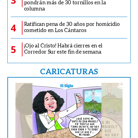
3
pondrán más de 30 tornillos en la
columna
Ratifican pena de 30 años por homicidio
4
cometido en Los Cántaros
¡Ojo al Cristo! Habrá cierres en el
5
Corredor Sur este fin de semana
CARICATURAS