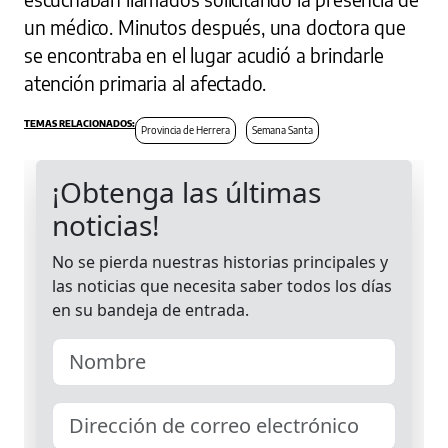
un médico. Minutos después, una doctora que
se encontraba en el lugar acudió a brindarle
atención primaria al afectado.
Provincia de Herrera
Semana Santa