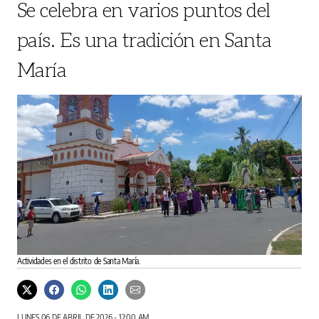
Se celebra en varios puntos del
país. Es una tradición en Santa
María
Actividades en el distrito de Santa María.
LUNES 06 DE ABRIL DE 2026 - 12:00 AM