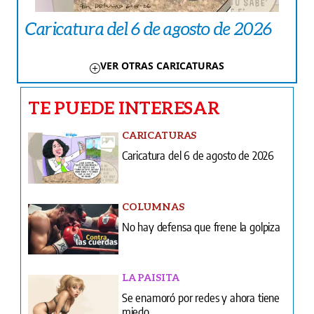
Caricatura del 6 de agosto de 2026
VER OTRAS CARICATURAS
TE PUEDE INTERESAR
CARICATURAS
Caricatura del 6 de agosto de 2026
COLUMNAS
No hay defensa que frene la golpiza
LA PAISITA
Se enamoró por redes y ahora tiene
miedo