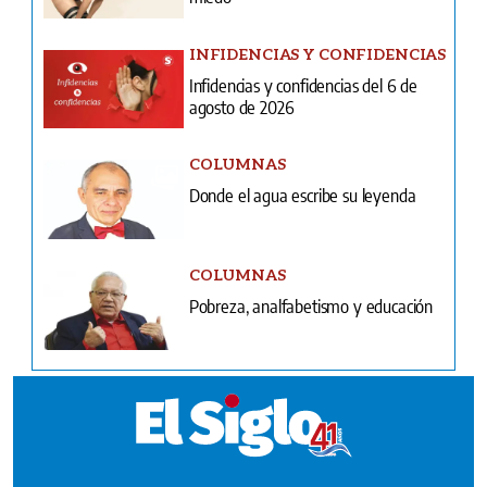
INFIDENCIAS Y CONFIDENCIAS
Infidencias y confidencias del 6 de
agosto de 2026
COLUMNAS
Donde el agua escribe su leyenda
COLUMNAS
Pobreza, analfabetismo y educación