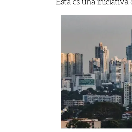
Esta es una iniciativ