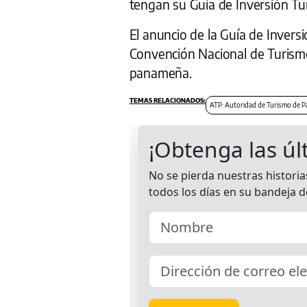
tengan su Guía de Inversión Turí
El anuncio de la Guía de Inversi
Convención Nacional de Turismo 
panameña.
ATP: Autoridad de Turismo de 