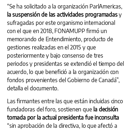
“Se ha solicitado a la organización ParlAmericas,
la suspensión de las actividades programadas
y
sufragadas por este organismo internacional
con el que en 2018, FONAMUPP firmó un
memorando de Entendimiento, producto de
gestiones realizadas en el 2015 y que
posteriormente y bajo consenso de tres
periodos y presidentas se extendió el tiempo del
acuerdo, lo que benefició a la organización con
fondos provenientes del Gobierno de Canadá”,
detalla el documento.
Las firmantes entre las que están incluidas cinco
fundadoras del foro, sostienen que
la decisión
tomada por la actual presidenta fue inconsulta
“sin aprobación de la directiva, lo que afectó a