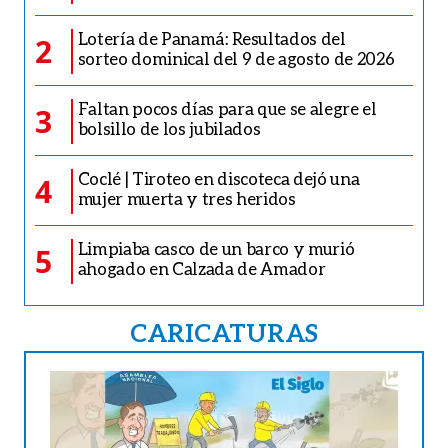
Lotería de Panamá: Resultados del
2
sorteo dominical del 9 de agosto de 2026
Faltan pocos días para que se alegre el
3
bolsillo de los jubilados
Coclé | Tiroteo en discoteca dejó una
4
mujer muerta y tres heridos
Limpiaba casco de un barco y murió
5
ahogado en Calzada de Amador
CARICATURAS