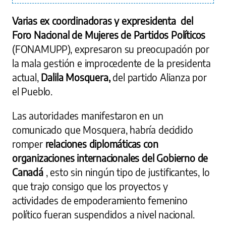
Varias ex coordinadoras y expresidenta del
Foro Nacional de Mujeres de Partidos Políticos
(FONAMUPP), expresaron su preocupación por
la mala gestión e improcedente de la presidenta
actual,
Dalila Mosquera,
del partido Alianza por
el Pueblo.
Las autoridades manifestaron en un
comunicado que Mosquera, habría decidido
romper
relaciones diplomáticas con
organizaciones internacionales del Gobierno de
Canadá
, esto sin ningún tipo de justificantes, lo
que trajo consigo que los proyectos y
actividades de empoderamiento femenino
político fueran suspendidos a nivel nacional.