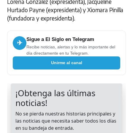
Lorena González (expresidenta), Jacqueline
Hurtado Payne (expresidenta) y Xiomara Pinilla
(fundadora y expresidenta).
Sigue a El Siglo en Telegram
✈
Recibe noticias, alertas y lo más importante del
día directamente en tu Telegram.
Unirme al canal