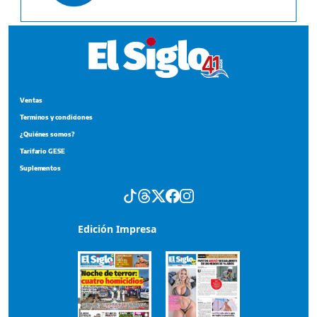
Ventas
Terminos y condiciones
¿Quiénes somos?
Tarifario GESE
Suplementos
Edición Impresa