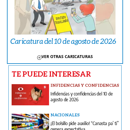
Caricatura del 10 de agosto de 2026
VER OTRAS CARICATURAS
TE PUEDE INTERESAR
INFIDENCIAS Y CONFIDENCIAS
Infidencias y confidencias del 10 de
agosto de 2026
NACIONALES
¡El bolsillo pide auxilio! “Canasta pa’ ti”
genera expectativa