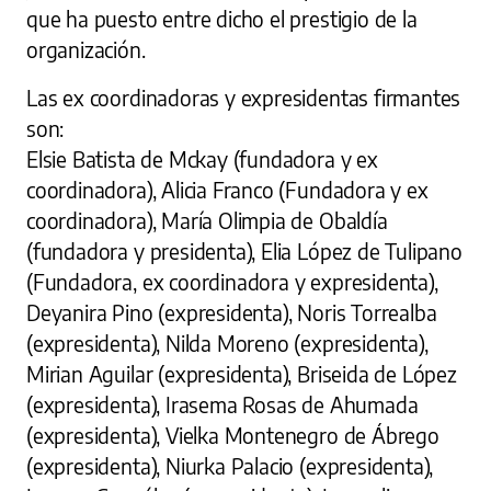
que ha puesto entre dicho el prestigio de la
organización.
Las ex coordinadoras y expresidentas firmantes
son:
Elsie Batista de Mckay (fundadora y ex
coordinadora), Alicia Franco (Fundadora y ex
coordinadora), María Olimpia de Obaldía
(fundadora y presidenta), Elia López de Tulipano
(Fundadora, ex coordinadora y expresidenta),
Deyanira Pino (expresidenta), Noris Torrealba
(expresidenta), Nilda Moreno (expresidenta),
Mirian Aguilar (expresidenta), Briseida de López
(expresidenta), Irasema Rosas de Ahumada
(expresidenta), Vielka Montenegro de Ábrego
(expresidenta), Niurka Palacio (expresidenta),