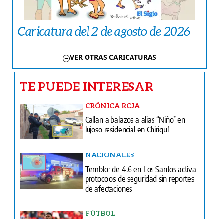
Caricatura del 2 de agosto de 2026
VER OTRAS CARICATURAS
TE PUEDE INTERESAR
CRÓNICA ROJA
Callan a balazos a alias “Niño” en
lujoso residencial en Chiriquí
NACIONALES
Temblor de 4.6 en Los Santos activa
protocolos de seguridad sin reportes
de afectaciones
FÚTBOL