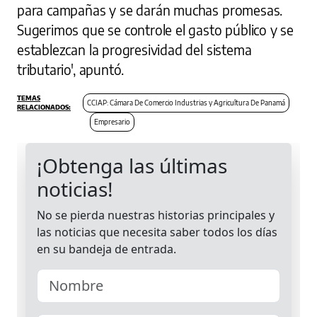
para campañas y se darán muchas promesas.
Sugerimos que se controle el gasto público y se
establezcan la progresividad del sistema
tributario', apuntó.
CCIAP: Cámara De Comercio Industrias y Agricultura De Panamá
Empresario