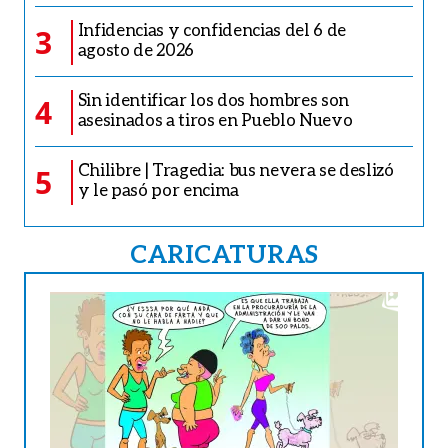
Infidencias y confidencias del 6 de
3
agosto de 2026
Sin identificar los dos hombres son
4
asesinados a tiros en Pueblo Nuevo
Chilibre | Tragedia: bus nevera se deslizó
5
y le pasó por encima
CARICATURAS