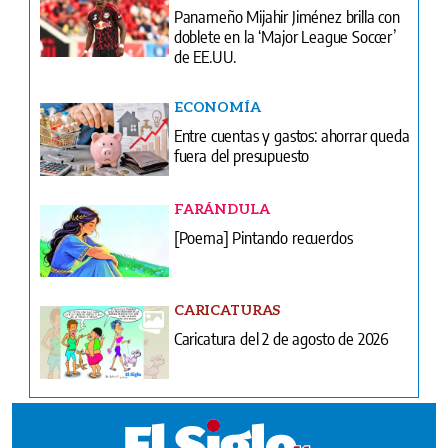
Panameño Mijahir Jiménez brilla con
doblete en la ‘Major League Soccer’
de EE.UU.
ECONOMÍA
Entre cuentas y gastos: ahorrar queda
fuera del presupuesto
FARÁNDULA
[Poema] Pintando recuerdos
CARICATURAS
Caricatura del 2 de agosto de 2026