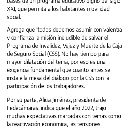
bases de un programa educativo digno del siglo
XXI, que permita a los habitantes movilidad
social.
Agrega que ‘todos debemos asumir con valentía
y confianza la misión ineludible de salvar el
Programa de Invalidez, Vejez y Muerte de la Caja
de Seguro Social (CSS). No hay tiempo para
mayor dilatación del tema, por eso es una
exigencia fundamental que cuanto antes se
instale la mesa del diálogo por la CSS con la
participación de los trabajadores.
Por su parte, Alicia Jiménez, presidenta de
Fedecámaras, indica que el año 2022, trajo
muchas expectativas marcadas con temas como
la reactivación económica, las tensiones