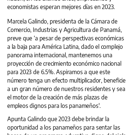
economistas esperan mejores días en 2023.
Marcela Galindo, presidenta de la Cámara de
Comercio, Industrias y Agricultura de Panamá,
preve que ‘a pesar de perspectivas económicas
a la baja para América Latina, dado el complejo
panorama internacional, mantenemos una
proyección de crecimiento económico nacional
para 2023 de 6.5%. Aspiramos a que este
número tenga un efecto multiplicador, beneficie
a un gran número de nuestros residentes y sea
el motor de la creación de más plazas de
empleos dignos para los panameños'.
Apunta Galindo que 2023 debe brindar la
oportunidad a los panameños para sentar las