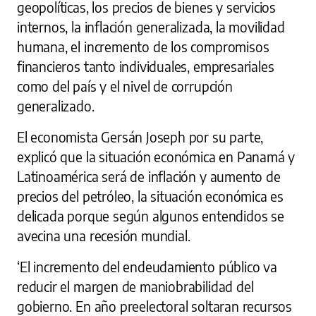
geopolíticas, los precios de bienes y servicios
internos, la inflación generalizada, la movilidad
humana, el incremento de los compromisos
financieros tanto individuales, empresariales
como del país y el nivel de corrupción
generalizado.
El economista Gersán Joseph por su parte,
explicó que la situación económica en Panamá y
Latinoamérica será de inflación y aumento de
precios del petróleo, la situación económica es
delicada porque según algunos entendidos se
avecina una recesión mundial.
‘El incremento del endeudamiento público va
reducir el margen de maniobrabilidad del
gobierno. En año preelectoral soltaran recursos