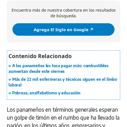
Encuentra más de nuestra cobertura en los resultados
de búsqueda.
Agrega El Siglo en Google ↗️
A los panameños les toca pagar más: combustibles
aumentan desde este viernes
Más de 22 mil enfermeras y técnicos siguen en el limbo
laboral
Pobreza, analfabetismo y educación
Los panameños en términos generales esperan
un golpe de timón en el rumbo que ha llevado la
nación, en los últimos años, empresarios y