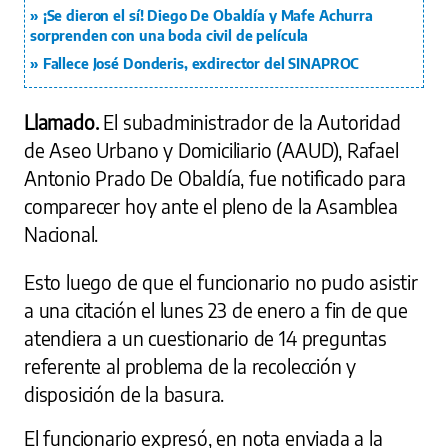
¡Se dieron el sí! Diego De Obaldía y Mafe Achurra
sorprenden con una boda civil de película
Fallece José Donderis, exdirector del SINAPROC
Llamado.
El subadministrador de la Autoridad
de Aseo Urbano y Domiciliario (AAUD), Rafael
Antonio Prado De Obaldía, fue notificado para
comparecer hoy ante el pleno de la Asamblea
Nacional.
Esto luego de que el funcionario no pudo asistir
a una citación el lunes 23 de enero a fin de que
atendiera a un cuestionario de 14 preguntas
referente al problema de la recolección y
disposición de la basura.
El funcionario expresó, en nota enviada a la