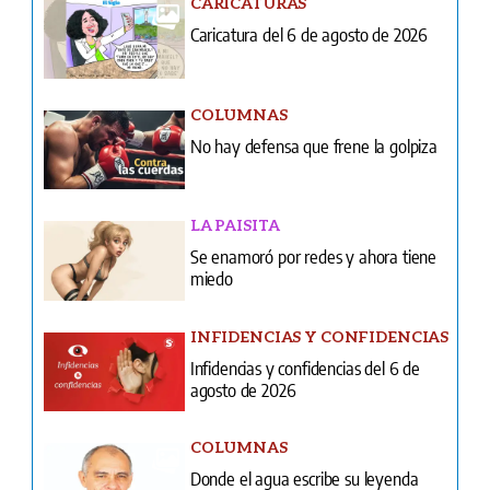
CARICATURAS
Caricatura del 6 de agosto de 2026
COLUMNAS
No hay defensa que frene la golpiza
LA PAISITA
Se enamoró por redes y ahora tiene
miedo
INFIDENCIAS Y CONFIDENCIAS
Infidencias y confidencias del 6 de
agosto de 2026
COLUMNAS
Donde el agua escribe su leyenda