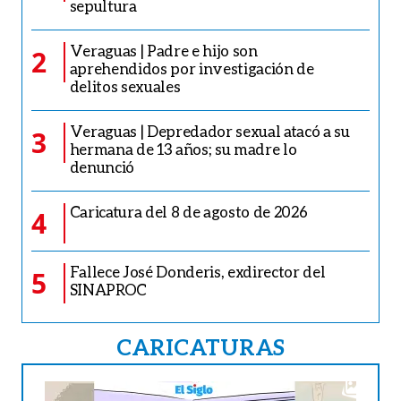
sepultura
Veraguas | Padre e hijo son
2
aprehendidos por investigación de
delitos sexuales
Veraguas | Depredador sexual atacó a su
3
hermana de 13 años; su madre lo
denunció
Caricatura del 8 de agosto de 2026
4
Fallece José Donderis, exdirector del
5
SINAPROC
CARICATURAS