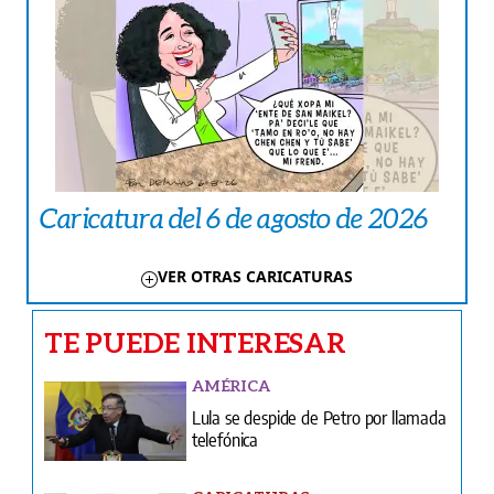
Caricatura del 6 de agosto de 2026
VER OTRAS CARICATURAS
TE PUEDE INTERESAR
AMÉRICA
Lula se despide de Petro por llamada
telefónica