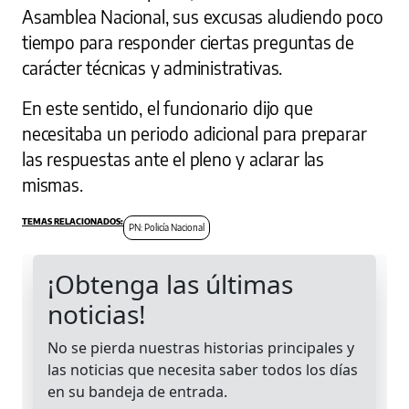
Asamblea Nacional, sus excusas aludiendo poco
tiempo para responder ciertas preguntas de
carácter técnicas y administrativas.
En este sentido, el funcionario dijo que
necesitaba un periodo adicional para preparar
las respuestas ante el pleno y aclarar las
mismas.
PN: Policía Nacional