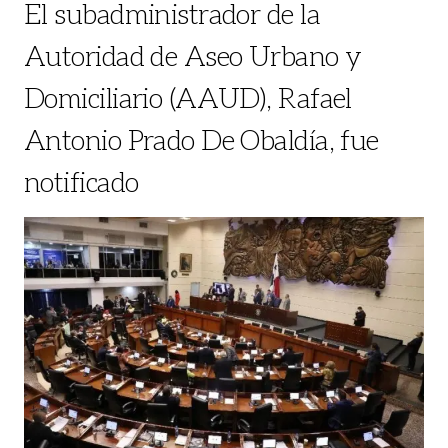
El subadministrador de la
Autoridad de Aseo Urbano y
Domiciliario (AAUD), Rafael
Antonio Prado De Obaldía, fue
notificado