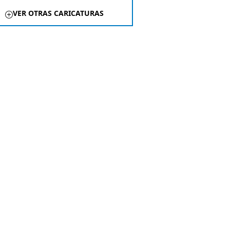
VER OTRAS CARICATURAS