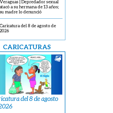
Veraguas | Depredador sexual
atacó a su hermana de 13 años;
su madre lo denunció
Caricatura del 8 de agosto de
2026
CARICATURAS
icatura del 8 de agosto
 2026