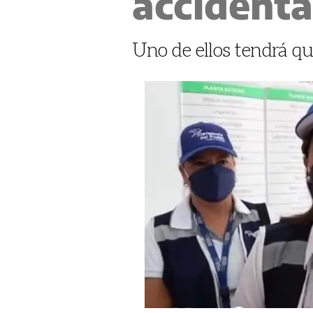
accident
Uno de ellos tendrá qu