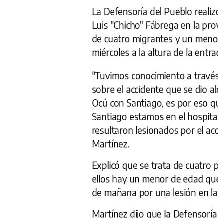
La Defensoría del Pueblo realiz
Luis "Chicho" Fábrega en la pro
de cuatro migrantes y un menor
miércoles a la altura de la entr
"Tuvimos conocimiento a través
sobre el accidente que se dio a
Ocú con Santiago, es por eso qu
Santiago estamos en el hospita
resultaron lesionados por el acc
Martínez.
Explicó que se trata de cuatro
ellos hay un menor de edad qu
de mañana por una lesión en la
Martínez dijo que la Defensoría