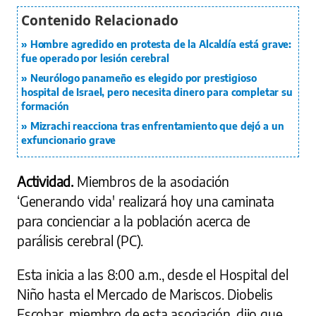
Hombre agredido en protesta de la Alcaldía está grave:
fue operado por lesión cerebral
Neurólogo panameño es elegido por prestigioso
hospital de Israel, pero necesita dinero para completar su
formación
Mizrachi reacciona tras enfrentamiento que dejó a un
exfuncionario grave
Actividad.
Miembros de la asociación
‘Generando vida' realizará hoy una caminata
para concienciar a la población acerca de
parálisis cerebral (PC).
Esta inicia a las 8:00 a.m., desde el Hospital del
Niño hasta el Mercado de Mariscos. Diobelis
Escobar, miembro de esta asociación, dijo que