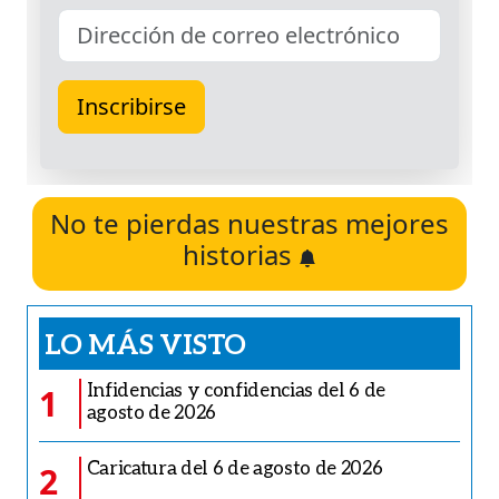
No te pierdas nuestras mejores
historias
LO MÁS VISTO
Infidencias y confidencias del 6 de
1
agosto de 2026
Caricatura del 6 de agosto de 2026
2