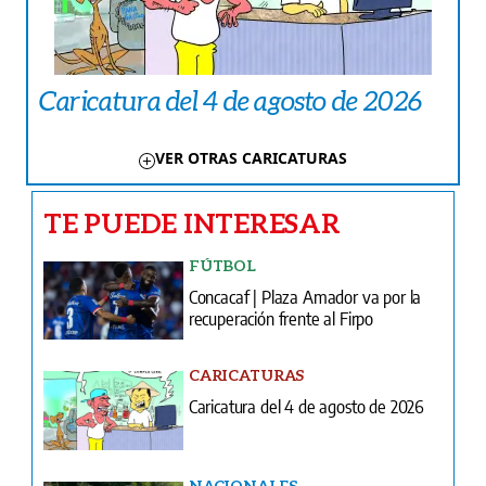
Caricatura del 4 de agosto de 2026
VER OTRAS CARICATURAS
TE PUEDE INTERESAR
FÚTBOL
Concacaf | Plaza Amador va por la
recuperación frente al Firpo
CARICATURAS
Caricatura del 4 de agosto de 2026
NACIONALES