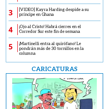
[VIDEO] Kayra Harding despide a su
3
príncipe en Ghana
¡Ojo al Cristo! Habrá cierres en el
4
Corredor Sur este fin de semana
¡Martinelli entra al quirófano! Le
5
pondrán más de 30 tornillos en la
columna
CARICATURAS