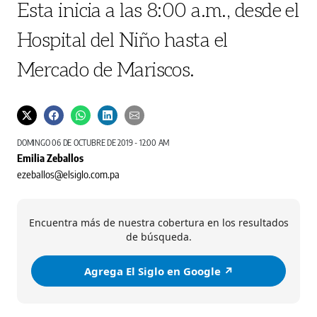
Esta inicia a las 8:00 a.m., desde el
Hospital del Niño hasta el
Mercado de Mariscos.
DOMINGO 06 DE OCTUBRE DE 2019 - 12:00 AM
Emilia Zeballos
ezeballos@elsiglo.com.pa
Encuentra más de nuestra cobertura en los resultados
de búsqueda.
Agrega El Siglo en Google ↗️