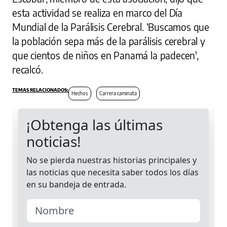
esta actividad se realiza en marco del Día
Mundial de la Parálisis Cerebral. ‘Buscamos que
la población sepa más de la parálisis cerebral y
que cientos de niños en Panamá la padecen',
recalcó.
Hechos
Carrera caminata