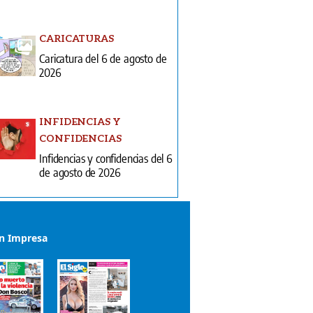
CARICATURAS
Caricatura del 6 de agosto de
2026
INFIDENCIAS Y
CONFIDENCIAS
Infidencias y confidencias del 6
de agosto de 2026
ón Impresa