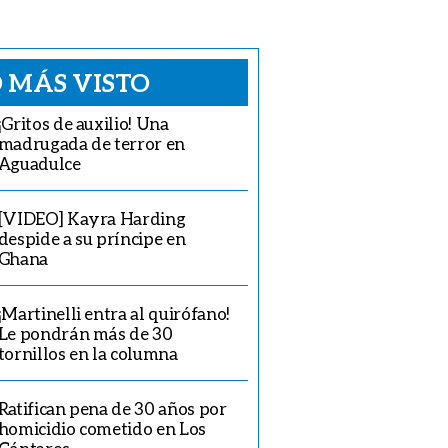
 MÁS VISTO
¡Gritos de auxilio! Una
madrugada de terror en
Aguadulce
[VIDEO] Kayra Harding
despide a su príncipe en
Ghana
¡Martinelli entra al quirófano!
Le pondrán más de 30
tornillos en la columna
Ratifican pena de 30 años por
homicidio cometido en Los