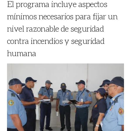
El programa incluye aspectos
mínimos necesarios para fijar un
nivel razonable de seguridad
contra incendios y seguridad
humana