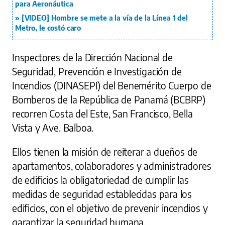
para Aeronáutica
[VIDEO] Hombre se mete a la vía de la Línea 1 del
Metro, le costó caro
Inspectores de la Dirección Nacional de
Seguridad, Prevención e Investigación de
Incendios (DINASEPI) del Benemérito Cuerpo de
Bomberos de la República de Panamá (BCBRP)
recorren Costa del Este, San Francisco, Bella
Vista y Ave. Balboa.
Ellos tienen la misión de reiterar a dueños de
apartamentos, colaboradores y administradores
de edificios la obligatoriedad de cumplir las
medidas de seguridad establecidas para los
edificios, con el objetivo de prevenir incendios y
garantizar la seguridad humana.