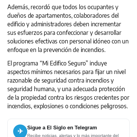
Además, recordó que todos los ocupantes y
dueños de apartamentos, colaboradores del
edificio y administradores deben incrementar
sus esfuerzos para confeccionar y desarrollar
soluciones efectivas con personal idóneo con un
enfoque en la prevención de incendios.
El programa “Mi Edifico Seguro” incluye
aspectos mínimos necesarios para fijar un nivel
razonable de seguridad contra incendios y
seguridad humana, y una adecuada protección
de la propiedad contra los riesgos crecientes por
incendios, explosiones o condiciones peligrosos.
Sigue a El Siglo en Telegram
✈
Recibe noticias, alertas y lo más importante del