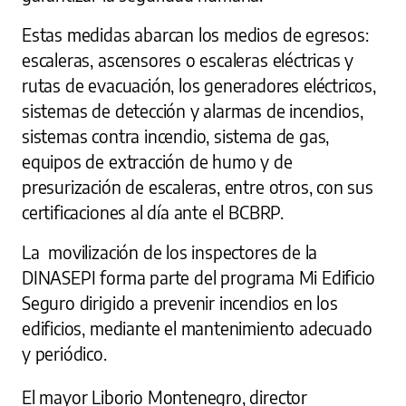
Estas medidas abarcan los medios de egresos:
escaleras, ascensores o escaleras eléctricas y
rutas de evacuación, los generadores eléctricos,
sistemas de detección y alarmas de incendios,
sistemas contra incendio, sistema de gas,
equipos de extracción de humo y de
presurización de escaleras, entre otros, con sus
certificaciones al día ante el BCBRP.
La movilización de los inspectores de la
DINASEPI forma parte del programa Mi Edificio
Seguro dirigido a prevenir incendios en los
edificios, mediante el mantenimiento adecuado
y periódico.
El mayor Liborio Montenegro, director