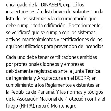
encargado de la DINASEPI, explicó los
inspectores están distribuyendo volantes con la
lista de los sistemas y la documentación que
debe cumplir toda edificación. Posteriormente,
se verificará que se cumpla con los sistemas
activos, mantenimientos y certificaciones de los
equipos utilizados para prevención de incendios.
Cada uno debe tener certificaciones emitidas
por profesionales idóneos y empresas
debidamente registradas ante la Junta Técnica
de Ingeniería y Arquitectura en el BCBRP; en
cumplimiento a los Reglamentos existentes en
la República de Panamá. Y las normas y códigos
de la Asociación Nacional de Protección contra el
fuego (NFPA), reiteró Montenegro.