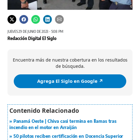
JUEVES 29 DE JUNIO DE 2023 - 5:08 PM
Redacción Digital El Siglo
Encuentra más de nuestra cobertura en los resultados
de búsqueda.
Agrega El Siglo en Google ↗️
Panamá Oeste | Chiva casi termina en llamas tras
incendio en el motor en Arraiján
50 pilotos reciben certificación en Docencia Superior