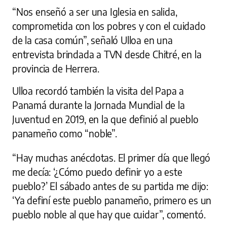
“Nos enseñó a ser una Iglesia en salida,
comprometida con los pobres y con el cuidado
de la casa común”, señaló Ulloa en una
entrevista brindada a TVN desde Chitré, en la
provincia de Herrera.
Ulloa recordó también la visita del Papa a
Panamá durante la Jornada Mundial de la
Juventud en 2019, en la que definió al pueblo
panameño como “noble”.
“Hay muchas anécdotas. El primer día que llegó
me decía: ‘¿Cómo puedo definir yo a este
pueblo?’ El sábado antes de su partida me dijo:
‘Ya definí este pueblo panameño, primero es un
pueblo noble al que hay que cuidar”, comentó.