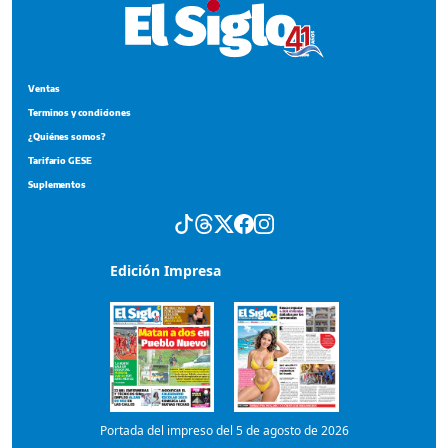
Edición Impresa
Portada del impreso del 5 de agosto de 2026