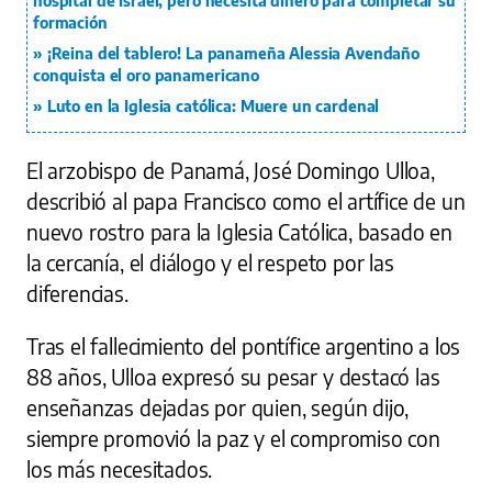
hospital de Israel, pero necesita dinero para completar su
formación
¡Reina del tablero! La panameña Alessia Avendaño
conquista el oro panamericano
Luto en la Iglesia católica: Muere un cardenal
El arzobispo de Panamá, José Domingo Ulloa,
describió al papa Francisco como el artífice de un
nuevo rostro para la Iglesia Católica, basado en
la cercanía, el diálogo y el respeto por las
diferencias.
Tras el fallecimiento del pontífice argentino a los
88 años, Ulloa expresó su pesar y destacó las
enseñanzas dejadas por quien, según dijo,
siempre promovió la paz y el compromiso con
los más necesitados.