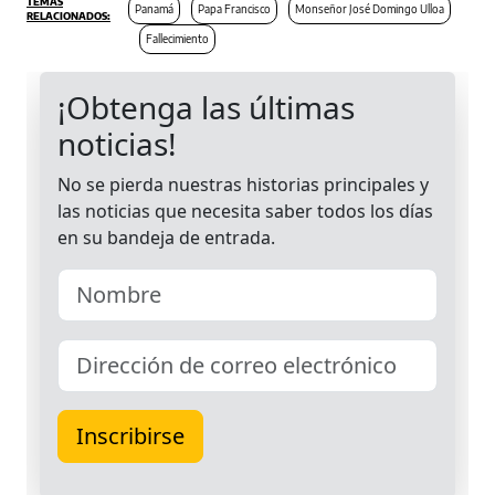
Panamá
Papa Francisco
Monseñor José Domingo Ulloa
Fallecimiento