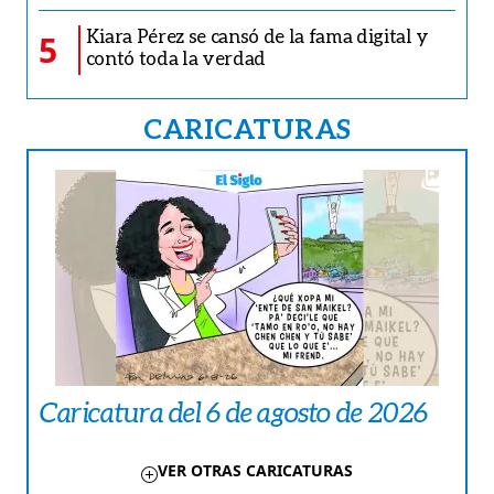
Kiara Pérez se cansó de la fama digital y
5
contó toda la verdad
CARICATURAS
Caricatura del 6 de agosto de 2026
VER OTRAS CARICATURAS