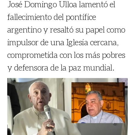
José Domingo Ulloa lamentó el
fallecimiento del pontífice
argentino y resaltó su papel como
impulsor de una Iglesia cercana,
comprometida con los más pobres
y defensora de la paz mundial.