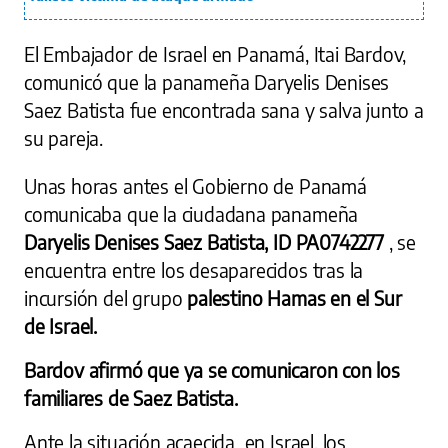
El Embajador de Israel en Panamá, Itai Bardov,
comunicó que la panameña Daryelis Denises
Saez Batista fue encontrada sana y salva junto a
su pareja.
Unas horas antes el Gobierno de Panamá
comunicaba que la ciudadana panameña
Daryelis Denises Saez Batista, ID PA0742277
, se
encuentra entre los desaparecidos tras la
incursión del grupo
palestino Hamas en el Sur
de Israel.
Bardov afirmó que ya se comunicaron con los
familiares de Saez Batista.
Ante la situación acaecida en Israel, los