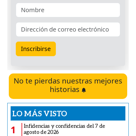
No te pierdas nuestras mejores
historias
LO MÁS VISTO
Infidencias y confidencias del 7 de
1
agosto de 2026