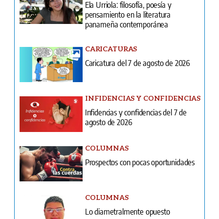
Ela Urriola: filosofía, poesía y
pensamiento en la literatura
panameña contemporánea
CARICATURAS
Caricatura del 7 de agosto de 2026
INFIDENCIAS Y CONFIDENCIAS
Infidencias y confidencias del 7 de
agosto de 2026
COLUMNAS
Prospectos con pocas oportunidades
COLUMNAS
Lo diametralmente opuesto