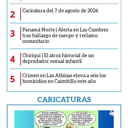
Caricatura del 7 de agosto de 2026
2
Panamá Norte | Alerta en Las Cumbres
3
tras hallazgo de cuerpo y reclamo
comunitario
Chiriquí | El atroz historial de un
4
depredador sexual infantil
Crimen en Las Albinas eleva a seis los
5
homicidios en Caimitillo este año
CARICATURAS