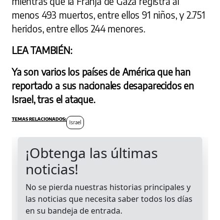
mientras que la Franja de Gaza registra al
menos 493 muertos, entre ellos 91 niños, y 2.751
heridos, entre ellos 244 menores.
LEA TAMBIÉN:
Ya son varios los países de América que han
reportado a sus nacionales desaparecidos en
Israel, tras el ataque.
Israel