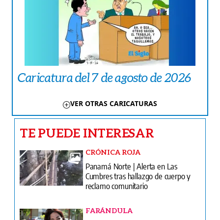
Caricatura del 7 de agosto de 2026
VER OTRAS CARICATURAS
TE PUEDE INTERESAR
CRÓNICA ROJA
Panamá Norte | Alerta en Las
Cumbres tras hallazgo de cuerpo y
reclamo comunitario
FARÁNDULA