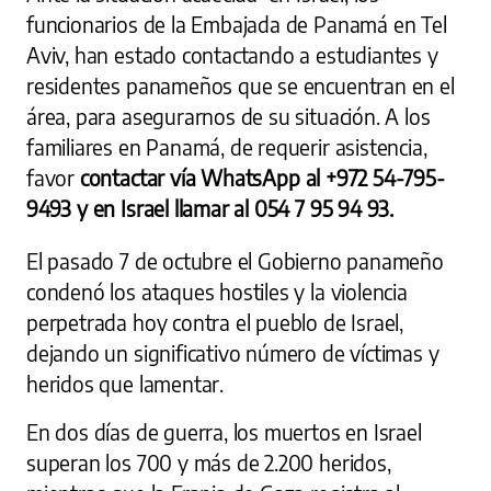
funcionarios de la Embajada de Panamá en Tel
Aviv, han estado contactando a estudiantes y
residentes panameños que se encuentran en el
área, para asegurarnos de su situación. A los
familiares en Panamá, de requerir asistencia,
favor
contactar vía WhatsApp al +972 54-795-
9493 y en Israel llamar al 054 7 95 94 93.
El pasado 7 de octubre el Gobierno panameño
condenó los ataques hostiles y la violencia
perpetrada hoy contra el pueblo de Israel,
dejando un significativo número de víctimas y
heridos que lamentar.
En dos días de guerra, los muertos en Israel
superan los 700 y más de 2.200 heridos,