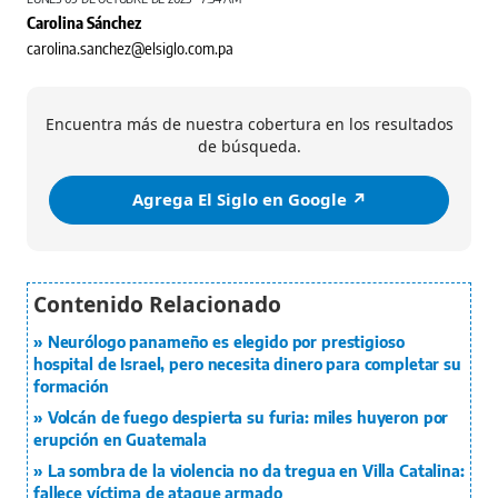
Carolina Sánchez
carolina.sanchez@elsiglo.com.pa
Encuentra más de nuestra cobertura en los resultados
de búsqueda.
Agrega El Siglo en Google ↗️
Neurólogo panameño es elegido por prestigioso
hospital de Israel, pero necesita dinero para completar su
formación
Volcán de fuego despierta su furia: miles huyeron por
erupción en Guatemala
La sombra de la violencia no da tregua en Villa Catalina:
fallece víctima de ataque armado