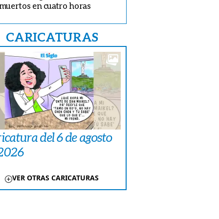
muertos en cuatro horas
CARICATURAS
icatura del 6 de agosto
 2026
VER OTRAS CARICATURAS