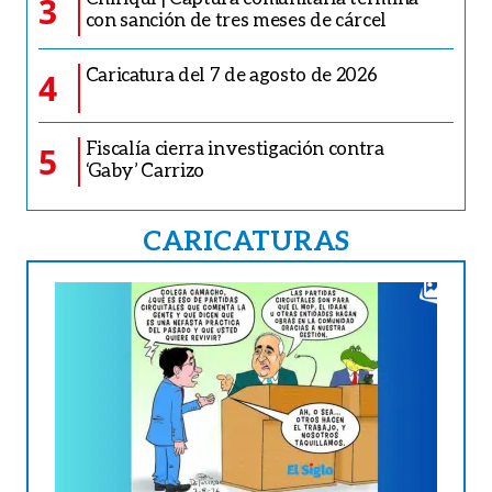
3
con sanción de tres meses de cárcel
Caricatura del 7 de agosto de 2026
4
Fiscalía cierra investigación contra
5
‘Gaby’ Carrizo
CARICATURAS