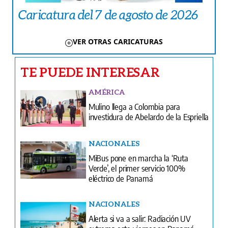
Caricatura del 7 de agosto de 2026
VER OTRAS CARICATURAS
TE PUEDE INTERESAR
AMÉRICA
Mulino llega a Colombia para
investidura de Abelardo de la Espriella
NACIONALES
MiBus pone en marcha la ‘Ruta
Verde’, el primer servicio 100%
eléctrico de Panamá
NACIONALES
Alerta si va a salir: Radiación UV