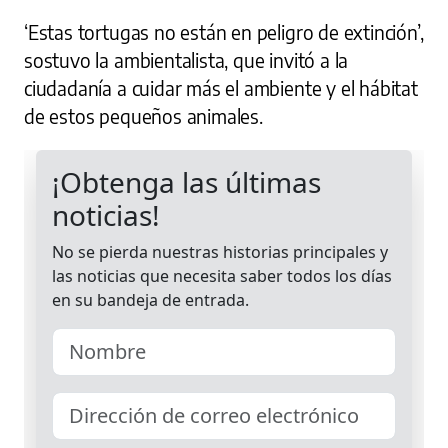
‘Estas tortugas no están en peligro de extinción’,
sostuvo la ambientalista, que invitó a la
ciudadanía a cuidar más el ambiente y el hábitat
de estos pequeños animales.