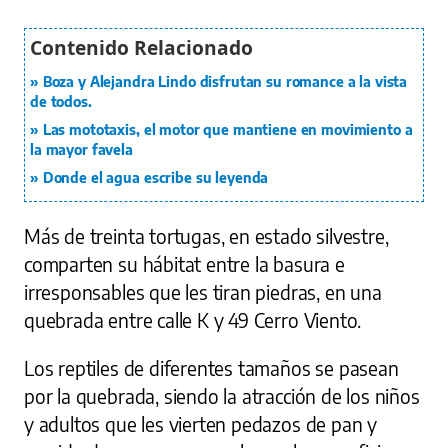
Boza y Alejandra Lindo disfrutan su romance a la vista
de todos.
Las mototaxis, el motor que mantiene en movimiento a
la mayor favela
Donde el agua escribe su leyenda
Más de treinta tortugas, en estado silvestre,
comparten su hábitat entre la basura e
irresponsables que les tiran piedras, en una
quebrada entre calle K y 49 Cerro Viento.
Los reptiles de diferentes tamaños se pasean
por la quebrada, siendo la atracción de los niños
y adultos que les vierten pedazos de pan y