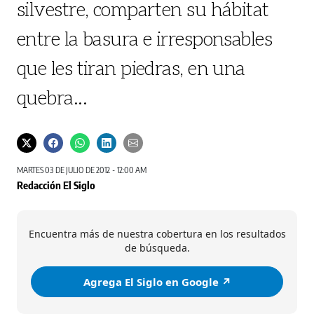
silvestre, comparten su hábitat
entre la basura e irresponsables
que les tiran piedras, en una
quebra...
MARTES 03 DE JULIO DE 2012 - 12:00 AM
Redacción El Siglo
Encuentra más de nuestra cobertura en los resultados
de búsqueda.
Agrega El Siglo en Google ↗️