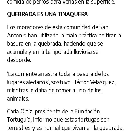
comida de perros para verlas en la superficie.
QUEBRADA ES UNA TINAQUERA
Los moradores de esta comunidad de San
Antonio han utilizado la mala práctica de tirar la
basura en la quebrada, haciendo que se
acumule y en la temporada lluviosa se
desborde.
‘La corriente arrastra toda la basura de los
lugares aledaños’, sostuvo Héctor Velásquez,
mientras le daba de comer a uno de los
animales.
Carla Ortiz, presidenta de la Fundación
Tortuguía, informó que estas tortugas son
terrestres y es normal que vivan en la quebrada.