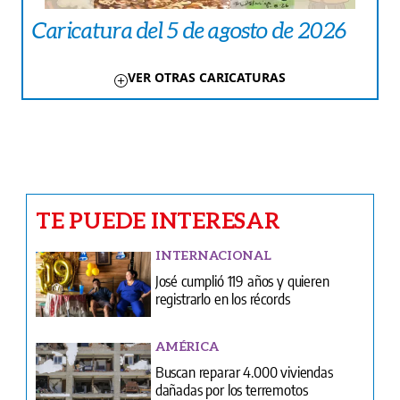
Caricatura del 5 de agosto de 2026
VER OTRAS CARICATURAS
TE PUEDE INTERESAR
INTERNACIONAL
José cumplió 119 años y quieren
registrarlo en los récords
AMÉRICA
Buscan reparar 4.000 viviendas
dañadas por los terremotos
CARICATURAS
Caricatura del 5 de agosto de 2026