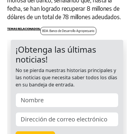
fecha, se han logrado recuperar 8 millones de
dólares de un total de 78 millones adeudados.
BDA: Banco de Desarrollo Agropecuario