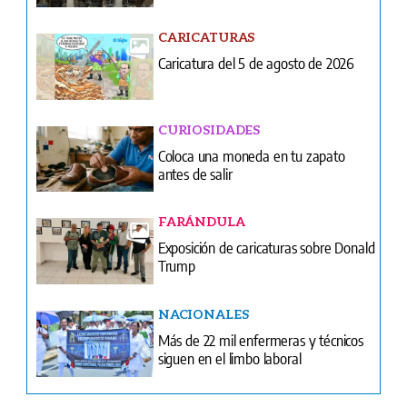
CURIOSIDADES
Coloca una moneda en tu zapato
antes de salir
FARÁNDULA
Exposición de caricaturas sobre Donald
Trump
NACIONALES
Más de 22 mil enfermeras y técnicos
siguen en el limbo laboral
Ventas