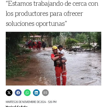
“Estamos trabajando de cerca con
los productores para ofrecer
soluciones oportunas”
MARTES 26 DE NOVIEMBRE DE 2024 - 5:26 PM
Yanisel Cedeño