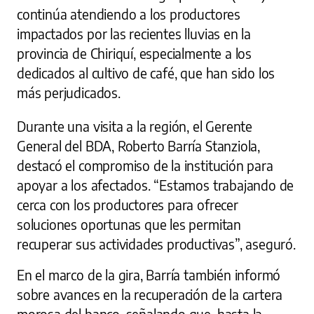
continúa atendiendo a los productores
impactados por las recientes lluvias en la
provincia de Chiriquí, especialmente a los
dedicados al cultivo de café, que han sido los
más perjudicados.
Durante una visita a la región, el Gerente
General del BDA, Roberto Barría Stanziola,
destacó el compromiso de la institución para
apoyar a los afectados. “Estamos trabajando de
cerca con los productores para ofrecer
soluciones oportunas que les permitan
recuperar sus actividades productivas”, aseguró.
En el marco de la gira, Barría también informó
sobre avances en la recuperación de la cartera
morosa del banco, señalando que, hasta la