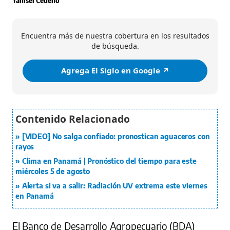
Encuentra más de nuestra cobertura en los resultados
de búsqueda.
Agrega El Siglo en Google ↗️
[VIDEO] No salga confiado: pronostican aguaceros con
rayos
Clima en Panamá | Pronóstico del tiempo para este
miércoles 5 de agosto
Alerta si va a salir: Radiación UV extrema este viernes
en Panamá
El Banco de Desarrollo Agropecuario (BDA)