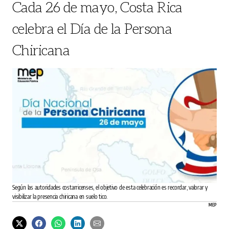
Cada 26 de mayo, Costa Rica
celebra el Día de la Persona
Chiricana
Según las autoridades costarricenses, el objetivo de esta celebración es recordar, valorar y
visibilizar la presencia chiricana en suelo tico.
MEP