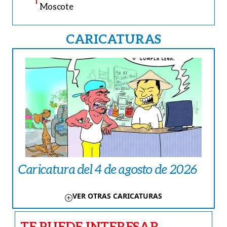
Moscote
CARICATURAS
Caricatura del 4 de agosto de 2026
VER OTRAS CARICATURAS
TE PUEDE INTERESAR