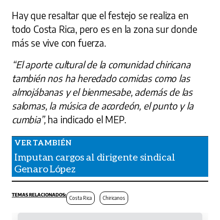
Hay que resaltar que el festejo se realiza en
todo Costa Rica, pero es en la zona sur donde
más se vive con fuerza.
“El aporte cultural de la comunidad chiricana
también nos ha heredado comidas como las
almojábanas y el bienmesabe, además de las
salomas, la música de acordeón, el punto y la
cumbia”,
ha indicado el MEP.
Imputan cargos al dirigente sindical
Genaro López
Costa Rica
Chiricanos