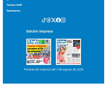
Edición Impresa
Portada del impreso del 3 de agosto de 2026