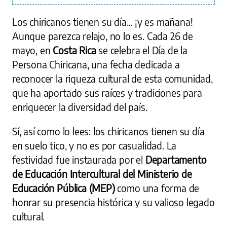
Los chiricanos tienen su día... ¡y es mañana!
Aunque parezca relajo, no lo es. Cada 26 de
mayo, en
Costa Rica
se celebra el Día de la
Persona Chiricana, una fecha dedicada a
reconocer la riqueza cultural de esta comunidad,
que ha aportado sus raíces y tradiciones para
enriquecer la diversidad del país.
Sí, así como lo lees: los chiricanos tienen su día
en suelo tico, y no es por casualidad. La
festividad fue instaurada por el
Departamento
de Educación Intercultural del Ministerio de
Educación Pública (MEP)
como una forma de
honrar su presencia histórica y su valioso legado
cultural.