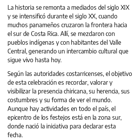
La historia se remonta a mediados del siglo XIX
y se intensificó durante el siglo XX, cuando
muchos panameños cruzaron la frontera hacia
el sur de Costa Rica. Allí, se mezclaron con
pueblos indígenas y con habitantes del Valle
Central, generando un intercambio cultural que
sigue vivo hasta hoy.
Según las autoridades costarricenses, el objetivo
de esta celebración es recordar, valorar y
visibilizar la presencia chiricana, su herencia, sus
costumbres y su forma de ver el mundo.
Aunque hay actividades en todo el país, el
epicentro de los festejos está en la zona sur,
donde nació la iniciativa para declarar esta
fecha.