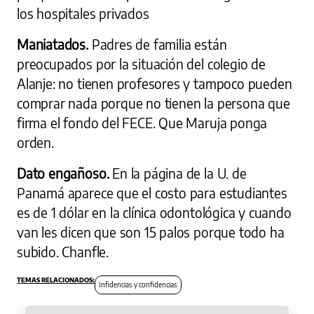
los hospitales privados
Maniatados.
Padres de familia están
preocupados por la situación del colegio de
Alanje: no tienen profesores y tampoco pueden
comprar nada porque no tienen la persona que
firma el fondo del FECE. Que Maruja ponga
orden.
Dato engañoso.
En la página de la U. de
Panamá aparece que el costo para estudiantes
es de 1 dólar en la clínica odontológica y cuando
van les dicen que son 15 palos porque todo ha
subido. Chanfle.
Infidencias y confidencias