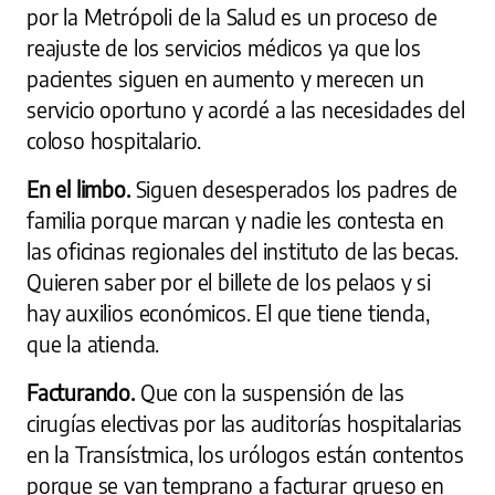
por la Metrópoli de la Salud es un proceso de
reajuste de los servicios médicos ya que los
pacientes siguen en aumento y merecen un
servicio oportuno y acordé a las necesidades del
coloso hospitalario.
En el limbo.
Siguen desesperados los padres de
familia porque marcan y nadie les contesta en
las oficinas regionales del instituto de las becas.
Quieren saber por el billete de los pelaos y si
hay auxilios económicos. El que tiene tienda,
que la atienda.
Facturando.
Que con la suspensión de las
cirugías electivas por las auditorías hospitalarias
en la Transístmica, los urólogos están contentos
porque se van temprano a facturar grueso en