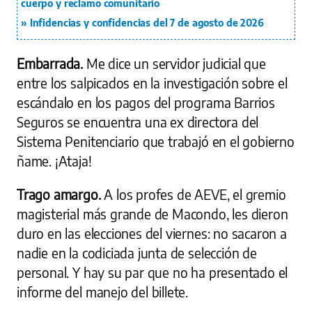
cuerpo y reclamo comunitario
Infidencias y confidencias del 7 de agosto de 2026
Embarrada.
Me dice un servidor judicial que
entre los salpicados en la investigación sobre el
escándalo en los pagos del programa Barrios
Seguros se encuentra una ex directora del
Sistema Penitenciario que trabajó en el gobierno
ñame. ¡Ataja!
Trago amargo.
A los profes de AEVE, el gremio
magisterial más grande de Macondo, les dieron
duro en las elecciones del viernes: no sacaron a
nadie en la codiciada junta de selección de
personal. Y hay su par que no ha presentado el
informe del manejo del billete.