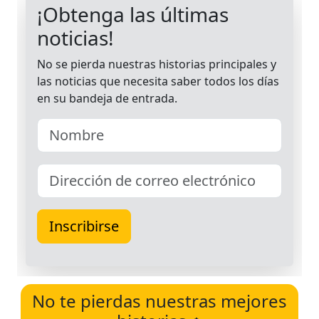
No te pierdas nuestras mejores