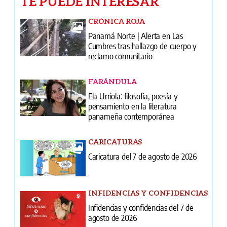
TE PUEDE INTERESAR
CRÓNICA ROJA
Panamá Norte | Alerta en Las
Cumbres tras hallazgo de cuerpo y
reclamo comunitario
FARÁNDULA
Ela Urriola: filosofía, poesía y
pensamiento en la literatura
panameña contemporánea
CARICATURAS
Caricatura del 7 de agosto de 2026
INFIDENCIAS Y CONFIDENCIAS
Infidencias y confidencias del 7 de
agosto de 2026