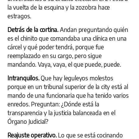
la vuelta de la esquina y la zozobra hace
estragos.
Detrás de la cortina.
Andan preguntando quién
es el chinito que comandaba una clínica en una
cárcel y qué poder tendrá, porque fue
reemplazado en su cargo, pero sigue
mandando. Vaya, vaya, el que puede, puede.
Intranquilos.
Que hay leguleyos molestos
porque en un tribunal superior de la city está al
mando de una funcionaria que ha tenido varios
enredos. Preguntan: ¿Dónde está la
transparencia y la justicia balanceada en el
Órgano Judicial?
Reajuste operativo.
Lo que se está cocinando