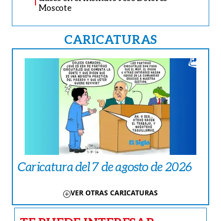
Moscote
CARICATURAS
Caricatura del 7 de agosto de 2026
VER OTRAS CARICATURAS