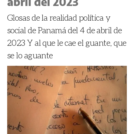
abril del 2023
Glosas de la realidad política y
social de Panamá del 4 de abril de
2023 Y al que le cae el guante, que
se lo aguante