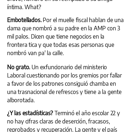
íntima. What?
Embotellados.
Por el muelle fiscal hablan de una
dama que nombró a su padre en la AMP con 3
mil palos. Dicen que tiene negocios en la
frontera tica y que todas esas personas que
nombró van pa' la calle.
No grato.
Un exfuncionario del ministerio
Laboral cuestionando por los gremios por fallar
a favor de los patrones consiguió chamba en
una trasnacional de refrescos y tiene a la gente
alborotada.
¿Y las estadísticas?
Terminó el año escolar 22 y
no hay cifras claras de deserción, fracasos,
reprobados y recuperación. La gente y el país