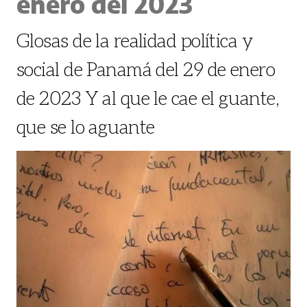
enero del 2023
Glosas de la realidad política y
social de Panamá del 29 de enero
de 2023 Y al que le cae el guante,
que se lo aguante