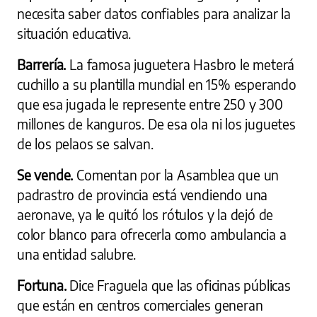
necesita saber datos confiables para analizar la
situación educativa.
Barrería.
La famosa juguetera Hasbro le meterá
cuchillo a su plantilla mundial en 15% esperando
que esa jugada le represente entre 250 y 300
millones de kanguros. De esa ola ni los juguetes
de los pelaos se salvan.
Se vende.
Comentan por la Asamblea que un
padrastro de provincia está vendiendo una
aeronave, ya le quitó los rótulos y la dejó de
color blanco para ofrecerla como ambulancia a
una entidad salubre.
Fortuna.
Dice Fraguela que las oficinas públicas
que están en centros comerciales generan