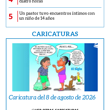
cuatro horas
Un pastor tuvo encuentros íntimos con
5
un niño de 14 años
CARICATURAS
Caricatura del 8 de agosto de 2026