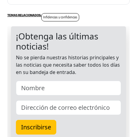
Infidencias y confidencias