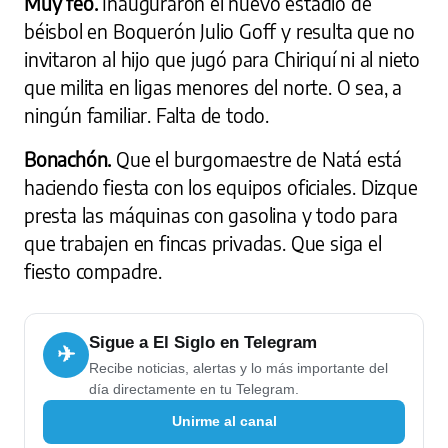
Muy feo.
Inauguraron el nuevo estadio de
béisbol en Boquerón Julio Goff y resulta que no
invitaron al hijo que jugó para Chiriquí ni al nieto
que milita en ligas menores del norte. O sea, a
ningún familiar. Falta de todo.
Bonachón.
Que el burgomaestre de Natá está
haciendo fiesta con los equipos oficiales. Dizque
presta las máquinas con gasolina y todo para
que trabajen en fincas privadas. Que siga el
fiesto compadre.
Sigue a El Siglo en Telegram
✈
Recibe noticias, alertas y lo más importante del
día directamente en tu Telegram.
Unirme al canal