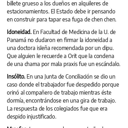
billete grueso a los dueños en alquileres de
estacionamientos. El Estado debe ir pensando
en construir para tapar esa fuga de chen chen.
Idoneidad.
En Facultad de Medicina de la U. de
Panamá no dudaron en firmar la idoneidad a
una doctora isleña recomendada por un dipu.
Que alguien le recuerde a Orit que la condena
de una chama por mala praxis fue un escándalo.
Insólito.
En una Junta de Conciliación se dio un
caso donde el trabajador fue despedido porque
orinó al compañero de trabajo mientras éste
dormía, encontrándose en una gira de trabajo.
La respuesta de los colegiados fue que era
despido injustificado.