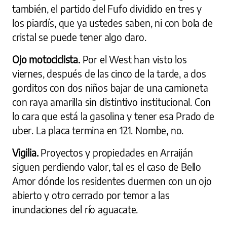
también, el partido del Fufo dividido en tres y
los piardís, que ya ustedes saben, ni con bola de
cristal se puede tener algo claro.
Ojo motociclista.
Por el West han visto los
viernes, después de las cinco de la tarde, a dos
gorditos con dos niños bajar de una camioneta
con raya amarilla sin distintivo institucional. Con
lo cara que está la gasolina y tener esa Prado de
uber. La placa termina en 121. Nombe, no.
Vigilia.
Proyectos y propiedades en Arraiján
siguen perdiendo valor, tal es el caso de Bello
Amor dónde los residentes duermen con un ojo
abierto y otro cerrado por temor a las
inundaciones del río aguacate.