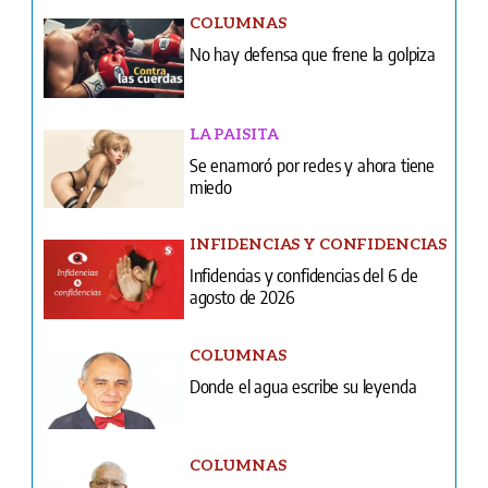
COLUMNAS
No hay defensa que frene la golpiza
LA PAISITA
Se enamoró por redes y ahora tiene
miedo
INFIDENCIAS Y CONFIDENCIAS
Infidencias y confidencias del 6 de
agosto de 2026
COLUMNAS
Donde el agua escribe su leyenda
COLUMNAS