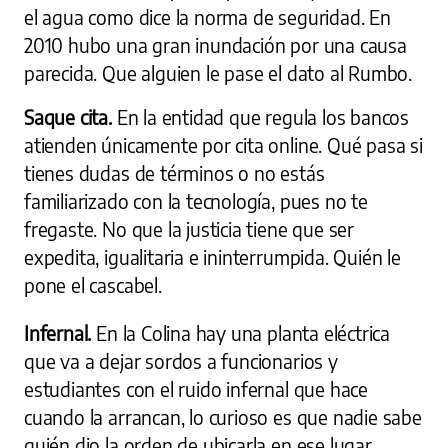
el agua como dice la norma de seguridad. En
2010 hubo una gran inundación por una causa
parecida. Que alguien le pase el dato al Rumbo.
Saque cita.
En la entidad que regula los bancos
atienden únicamente por cita online. Qué pasa si
tienes dudas de términos o no estás
familiarizado con la tecnología, pues no te
fregaste. No que la justicia tiene que ser
expedita, igualitaria e ininterrumpida. Quién le
pone el cascabel.
Infernal.
En la Colina hay una planta eléctrica
que va a dejar sordos a funcionarios y
estudiantes con el ruido infernal que hace
cuando la arrancan, lo curioso es que nadie sabe
quién dio la orden de ubicarla en ese lugar.