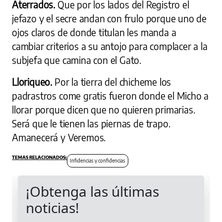
Aterrados.
Que por los lados del Registro el
jefazo y el secre andan con frulo porque uno de
ojos claros de donde titulan les manda a
cambiar criterios a su antojo para complacer a la
subjefa que camina con el Gato.
Lloriqueo.
Por la tierra del chicheme los
padrastros come gratis fueron donde el Micho a
llorar porque dicen que no quieren primarias.
Será que le tienen las piernas de trapo.
Amanecerá y Veremos.
Infidencias y confidencias