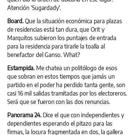
Atención ‘Sugardady'.
Board.
Que la situación económica para plazas
de residencias está tan dura, que Orit y
Marquitos subieron los puntajes de entrada
para la residencia para tirarle la toalla al
benefactor del Ganso. What?
Estampida.
Me chatea un politólogo de esos
que sobran en estos tiempos que jamás un
partido en el poder ha perdido tanta gente, son
casi 16 mil salidas tramitadas por los electoreros.
Será que se fueron con las dos renuncias.
Panorama 24.
Dice el que con independientes y
dependientes esperando el pitazo para las
firmas, la locura fragmentada en dos, la gallera