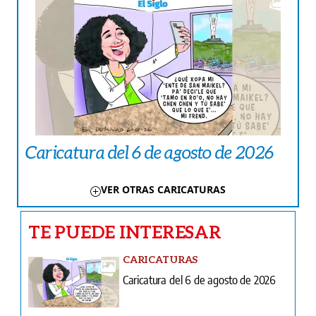
Caricatura del 6 de agosto de 2026
VER OTRAS CARICATURAS
TE PUEDE INTERESAR
CARICATURAS
Caricatura del 6 de agosto de 2026