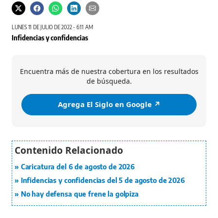
LUNES 11 DE JULIO DE 2022 - 6:11 AM
Infidencias y confidencias
Encuentra más de nuestra cobertura en los resultados
de búsqueda.
Agrega El Siglo en Google ↗️
Caricatura del 6 de agosto de 2026
Infidencias y confidencias del 5 de agosto de 2026
No hay defensa que frene la golpiza