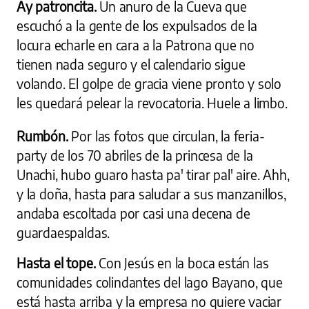
Ay patroncita.
Un anuro de la Cueva que
escuchó a la gente de los expulsados de la
locura echarle en cara a la Patrona que no
tienen nada seguro y el calendario sigue
volando. El golpe de gracia viene pronto y solo
les quedará pelear la revocatoria. Huele a limbo.
Rumbón.
Por las fotos que circulan, la feria-
party de los 70 abriles de la princesa de la
Unachi, hubo guaro hasta pa' tirar pal' aire. Ahh,
y la doña, hasta para saludar a sus manzanillos,
andaba escoltada por casi una decena de
guardaespaldas.
Hasta el tope.
Con Jesús en la boca están las
comunidades colindantes del lago Bayano, que
está hasta arriba y la empresa no quiere vaciar