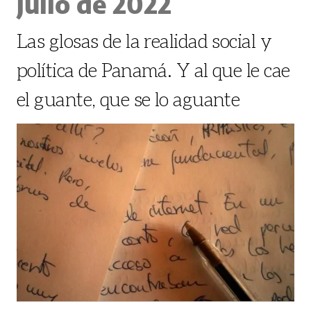
julio de 2022
Las glosas de la realidad social y
política de Panamá. Y al que le cae
el guante, que se lo aguante