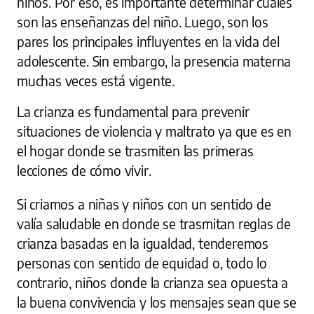
niños. Por eso, es importante determinar cuáles
son las enseñanzas del niño. Luego, son los
pares los principales influyentes en la vida del
adolescente. Sin embargo, la presencia materna
muchas veces está vigente.
La crianza es fundamental para prevenir
situaciones de violencia y maltrato ya que es en
el hogar donde se trasmiten las primeras
lecciones de cómo vivir.
Si criamos a niñas y niños con un sentido de
valía saludable en donde se trasmitan reglas de
crianza basadas en la igualdad, tenderemos
personas con sentido de equidad o, todo lo
contrario, niños donde la crianza sea opuesta a
la buena convivencia y los mensajes sean que se