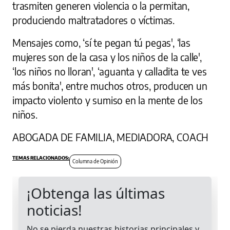
trasmiten generen violencia o la permitan,
produciendo maltratadores o víctimas.
Mensajes como, ‘sí te pegan tú pegas', ‘las
mujeres son de la casa y los niños de la calle',
‘los niños no lloran', ‘aguanta y calladita te ves
más bonita', entre muchos otros, producen un
impacto violento y sumiso en la mente de los
niños.
ABOGADA DE FAMILIA, MEDIADORA, COACH
Columna de Opinión