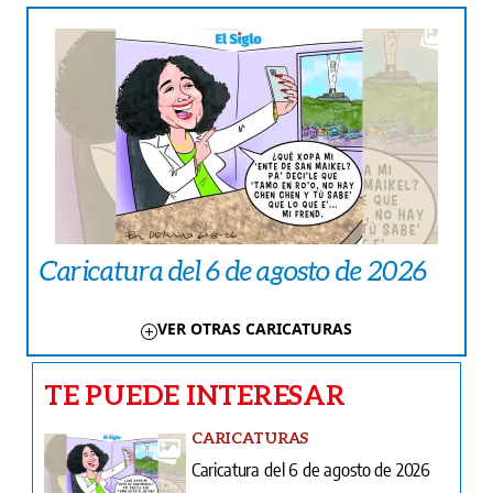
Caricatura del 6 de agosto de 2026
VER OTRAS CARICATURAS
TE PUEDE INTERESAR
CARICATURAS
Caricatura del 6 de agosto de 2026