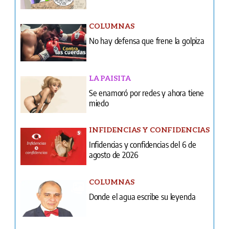
COLUMNAS
No hay defensa que frene la golpiza
LA PAISITA
Se enamoró por redes y ahora tiene
miedo
INFIDENCIAS Y CONFIDENCIAS
Infidencias y confidencias del 6 de
agosto de 2026
COLUMNAS
Donde el agua escribe su leyenda