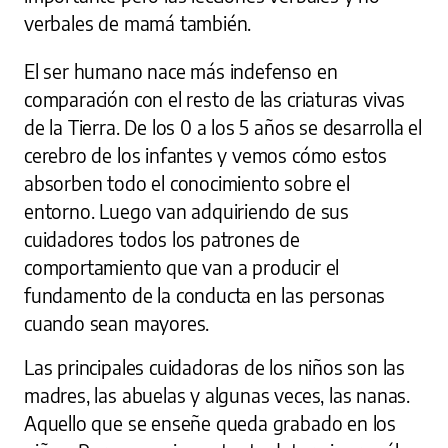
verbales de mamá también.
El ser humano nace más indefenso en
comparación con el resto de las criaturas vivas
de la Tierra. De los 0 a los 5 años se desarrolla el
cerebro de los infantes y vemos cómo estos
absorben todo el conocimiento sobre el
entorno. Luego van adquiriendo de sus
cuidadores todos los patrones de
comportamiento que van a producir el
fundamento de la conducta en las personas
cuando sean mayores.
Las principales cuidadoras de los niños son las
madres, las abuelas y algunas veces, las nanas.
Aquello que se enseñe queda grabado en los