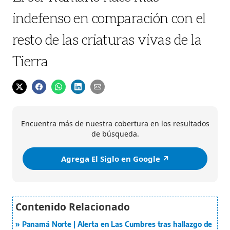
indefenso en comparación con el
resto de las criaturas vivas de la
Tierra
Encuentra más de nuestra cobertura en los resultados
de búsqueda.
Agrega El Siglo en Google ↗️
Panamá Norte | Alerta en Las Cumbres tras hallazgo de