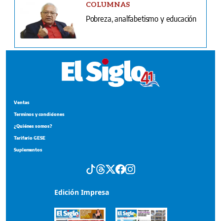
COLUMNAS
Pobreza, analfabetismo y educación
Ventas
Terminos y condiciones
¿Quiénes somos?
Tarifario GESE
Suplementos
Edición Impresa