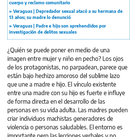
cuerpo y reclamo comunitario
Veraguas | Depredador sexual atacó a su hermana de
13 años; su madre lo denunció
Veraguas | Padre e hijo son aprehendidos por
investigación de delitos sexuales
¿Quién se puede poner en medio de una
imagen entre mujer y niño en pecho? Los ojos
de los protagonistas, no parpadean, parece que
están bajo hechizo amoroso del sublime lazo
que une a madre e hijo. El vínculo existente
entre una madre con su hijo es fuerte e influye
de forma directa en el desarrollo de las
personas en su vida adulta. Las madres pueden
criar individuos machistas generadores de
violencia o personas saludables. El entorno es
importante pero las lecciones verbales y no