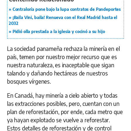
Contraloría pone bajo la lupa contratos de Pandeportes
¡Baila Vini, baila! Renueva con el Real Madrid hasta el
2032
Pidió olla prestada a la iglesia y cocinó a su hijo
La sociedad panameña rechaza la minería en el
país, temen por nuestro mejor recurso que es
nuestra naturaleza, es inaceptable que sigan
talando y dañando hectáreas de nuestros
bosques vírgenes.
En Canadá, hay minería a cielo abierto y todas
las extracciones posibles, pero, cuentan con un
plan de reforestación, por ende, cada metro que
ya hayan explotado se vuelve a reforestar.
Estos detalles de reforestación y de control