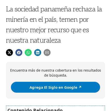
La sociedad panameña rechaza la
minería en el país, temen por
nuestro mejor recurso que es
nuestra naturaleza
Encuentra más de nuestra cobertura en los resultados
de búsqueda.
Agrega El Siglo en Google ↗️