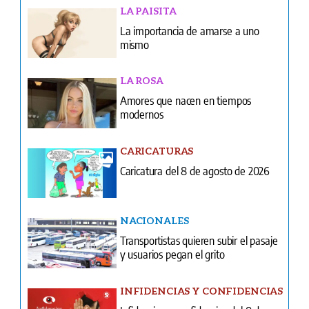
LA PAISITA
La importancia de amarse a uno
mismo
LA ROSA
Amores que nacen en tiempos
modernos
CARICATURAS
Caricatura del 8 de agosto de 2026
NACIONALES
Transportistas quieren subir el pasaje
y usuarios pegan el grito
INFIDENCIAS Y CONFIDENCIAS