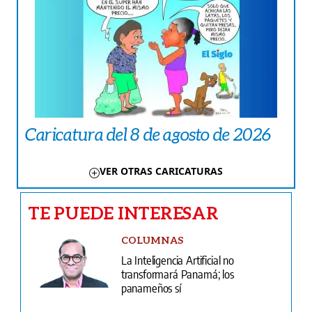
Caricatura del 8 de agosto de 2026
VER OTRAS CARICATURAS
TE PUEDE INTERESAR
COLUMNAS
La Inteligencia Artificial no
transformará Panamá; los
panameños sí