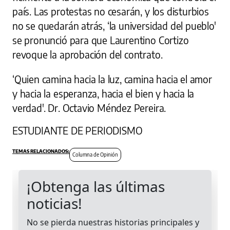
país. Las protestas no cesarán, y los disturbios
no se quedarán atrás, ‘la universidad del pueblo'
se pronunció para que Laurentino Cortizo
revoque la aprobación del contrato.
‘Quien camina hacia la luz, camina hacia el amor
y hacia la esperanza, hacia el bien y hacia la
verdad'. Dr. Octavio Méndez Pereira.
ESTUDIANTE DE PERIODISMO
Columna de Opinión