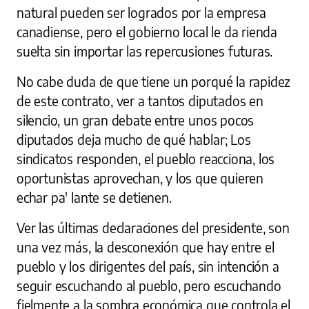
natural pueden ser logrados por la empresa
canadiense, pero el gobierno local le da rienda
suelta sin importar las repercusiones futuras.
No cabe duda de que tiene un porqué la rapidez
de este contrato, ver a tantos diputados en
silencio, un gran debate entre unos pocos
diputados deja mucho de qué hablar; Los
sindicatos responden, el pueblo reacciona, los
oportunistas aprovechan, y los que quieren
echar pa' lante se detienen.
Ver las últimas declaraciones del presidente, son
una vez más, la desconexión que hay entre el
pueblo y los dirigentes del país, sin intención a
seguir escuchando al pueblo, pero escuchando
fielmente a la sombra económica que controla el