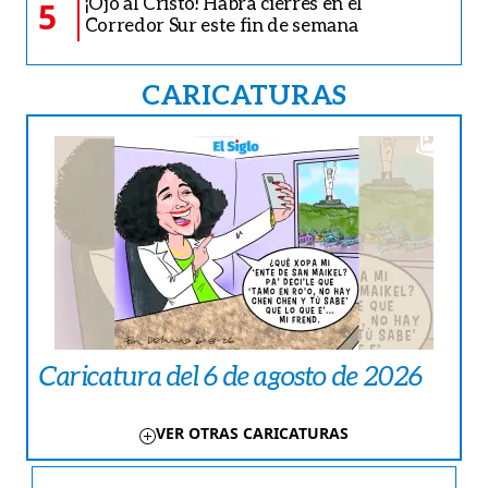
¡Ojo al Cristo! Habrá cierres en el
5
Corredor Sur este fin de semana
CARICATURAS
Caricatura del 6 de agosto de 2026
VER OTRAS CARICATURAS