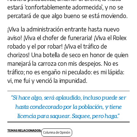
estará ‘confortablemente adormecida’, y no se
percatará de que algo bueno se está moviendo.
¡Viva la administración entrante hasta nuevo
aviso! ¡Viva el chofer de funeraria! ¡Viva el Rolex
robado y el por robar! ¡Viva el tráfico de
chorizos! Una botella de seco en honor de quien
manejará la carroza con mis despejos. No es
tráfico; no es engaño ni peculado: es mi lápida:
vi, me fui y venció la impunidad.
“Si hace algo, será aplaudido, incluso puede ser
hasta condecorado por la población, y tiene
licencia para saquear. Saquee, pero haga.”
Columna de Opinión