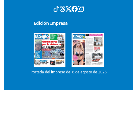
Edición Impresa
Portada del impreso del 6 de agosto de 2026