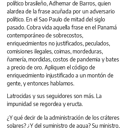
político brasileño, Adhemar de Barros, quien
alardea de la frase acuñada por un adversario
político. En el Sao Paulo de mitad del siglo
pasado. Cobra vida aquella frase en el Panamá
contemporáneo de sobrecostos,
enriquecimientos no justificados, peculados,
comisiones ilegales, coimas, mordeduras,
ñamería, mordidas, costos de pandemia y bates
a precio de oro. Apliquen el código de
enriquecimiento injustificado a un montón de
gente, y entonces hablamos.
Latrocidas y sus seguidores son más. La
impunidad se regordea y eructa.
¿Y qué decir de la administración de los cráteres
solares? ¿Y del suministro de agua? Su ministro,