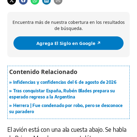
Encuentra más de nuestra cobertura en los resultados
de búsqueda.
Agrega El Siglo en Google ↗️
Infidencias y confidencias del 6 de agosto de 2026
Tras conquistar España, Rubén Blades prepara su
esperado regreso a la Argentina
Herrera | Fue condenado por robo, pero se desconoce
su paradero
El avión está con una ala cuesta abajo. Se habla