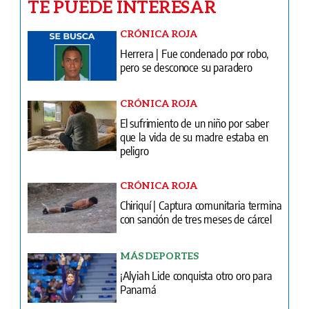
TE PUEDE INTERESAR
CRÓNICA ROJA
Herrera | Fue condenado por robo,
pero se desconoce su paradero
CRÓNICA ROJA
El sufrimiento de un niño por saber
que la vida de su madre estaba en
peligro
CRÓNICA ROJA
Chiriquí | Captura comunitaria termina
con sanción de tres meses de cárcel
MÁS DEPORTES
¡Alyiah Lide conquista otro oro para
Panamá