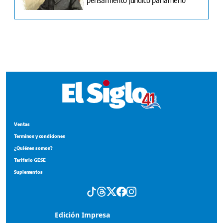
Ventas
Terminos y condiciones
¿Quiénes somos?
Tarifario GESE
Suplementos
Edición Impresa
Portada del impreso del 7 de agosto de 2026