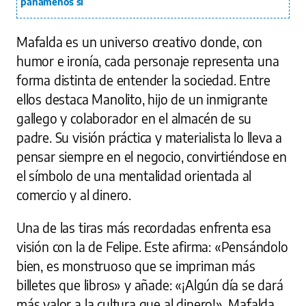
panameños sí
Mafalda es un universo creativo donde, con
humor e ironía, cada personaje representa una
forma distinta de entender la sociedad. Entre
ellos destaca Manolito, hijo de un inmigrante
gallego y colaborador en el almacén de su
padre. Su visión práctica y materialista lo lleva a
pensar siempre en el negocio, convirtiéndose en
el símbolo de una mentalidad orientada al
comercio y al dinero.
Una de las tiras más recordadas enfrenta esa
visión con la de Felipe. Este afirma: «Pensándolo
bien, es monstruoso que se impriman más
billetes que libros» y añade: «¡Algún día se dará
más valor a la cultura que al dinero!». Mafalda,