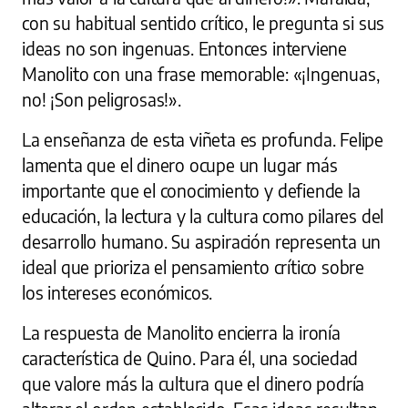
con su habitual sentido crítico, le pregunta si sus
ideas no son ingenuas. Entonces interviene
Manolito con una frase memorable: «¡Ingenuas,
no! ¡Son peligrosas!».
La enseñanza de esta viñeta es profunda. Felipe
lamenta que el dinero ocupe un lugar más
importante que el conocimiento y defiende la
educación, la lectura y la cultura como pilares del
desarrollo humano. Su aspiración representa un
ideal que prioriza el pensamiento crítico sobre
los intereses económicos.
La respuesta de Manolito encierra la ironía
característica de Quino. Para él, una sociedad
que valore más la cultura que el dinero podría