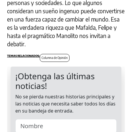
personas y sociedades. Lo que algunos
consideran un sueño ingenuo puede convertirse
en una fuerza capaz de cambiar el mundo. Esa
es la verdadera riqueza que Mafalda, Felipe y
hasta el pragmático Manolito nos invitan a
debatir.
Columna de Opinión