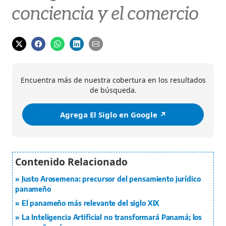
conciencia y el comercio
Encuentra más de nuestra cobertura en los resultados
de búsqueda.
Agrega El Siglo en Google ↗️
Justo Arosemena: precursor del pensamiento jurídico
panameño
El panameño más relevante del siglo XIX
La Inteligencia Artificial no transformará Panamá; los