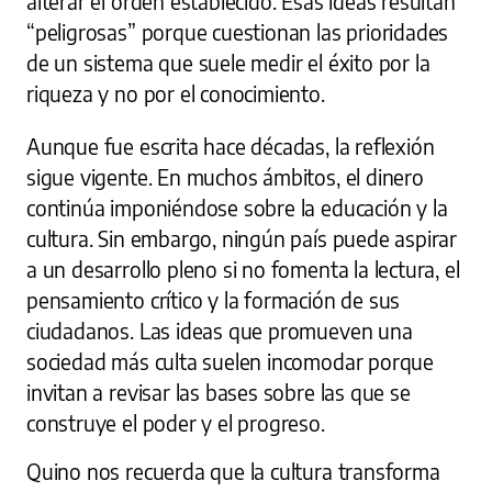
alterar el orden establecido. Esas ideas resultan
“peligrosas” porque cuestionan las prioridades
de un sistema que suele medir el éxito por la
riqueza y no por el conocimiento.
Aunque fue escrita hace décadas, la reflexión
sigue vigente. En muchos ámbitos, el dinero
continúa imponiéndose sobre la educación y la
cultura. Sin embargo, ningún país puede aspirar
a un desarrollo pleno si no fomenta la lectura, el
pensamiento crítico y la formación de sus
ciudadanos. Las ideas que promueven una
sociedad más culta suelen incomodar porque
invitan a revisar las bases sobre las que se
construye el poder y el progreso.
Quino nos recuerda que la cultura transforma