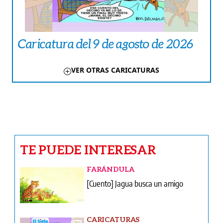
Caricatura del 9 de agosto de 2026
VER OTRAS CARICATURAS
TE PUEDE INTERESAR
FARÁNDULA
[Cuento] Jagua busca un amigo
CARICATURAS
Caricatura del 9 de agosto de 2026
INFIDENCIAS Y CONFIDENCIAS