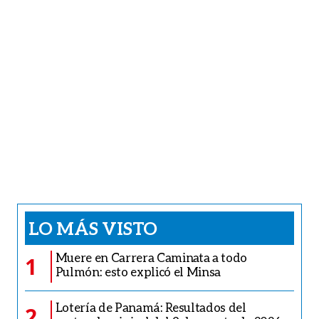
LO MÁS VISTO
Muere en Carrera Caminata a todo
1
Pulmón: esto explicó el Minsa
Lotería de Panamá: Resultados del
2