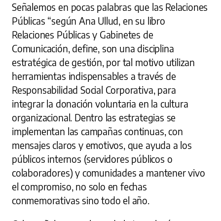
Señalemos en pocas palabras que las Relaciones
Públicas “según Ana Ullud, en su libro
Relaciones Públicas y Gabinetes de
Comunicación, define, son una disciplina
estratégica de gestión, por tal motivo utilizan
herramientas indispensables a través de
Responsabilidad Social Corporativa, para
integrar la donación voluntaria en la cultura
organizacional. Dentro las estrategias se
implementan las campañas continuas, con
mensajes claros y emotivos, que ayuda a los
públicos internos (servidores públicos o
colaboradores) y comunidades a mantener vivo
el compromiso, no solo en fechas
conmemorativas sino todo el año.