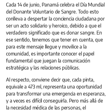
Cada 14 de junio, Panamá celebra el Día Mundial
del Donante Voluntario de Sangre. Todo esto
conlleva a despertar la conciencia ciudadana por
ser un acto solidario y heroico, debido a que el
verdadero significado que es donar sangre. En
ese sentido, tenemos que tener en cuenta, que
para este mensaje llegue y movilice a la
comunidad, es importante conocer el papel
fundamental que juegan la comunicación
estratégica y las relaciones públicas.
Al respecto, conviene decir que, cada pinta,
equivale a 473 ml, representa una oportunidad
para transformar una emergencia en esperanza,
y a veces es difícil conseguirla. Pero más allá de
la necesidad médica de las personas, el