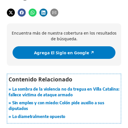
Encuentra más de nuestra cobertura en los resultados
de búsqueda.
Agrega El Siglo en Google ↗️
La sombra de la violencia no da tregua en Villa Catalina:
fallece víctima de ataque armado
Sin empleo y con miedo: Colón pide auxilio a sus
diputados
Lo diametralmente opuesto