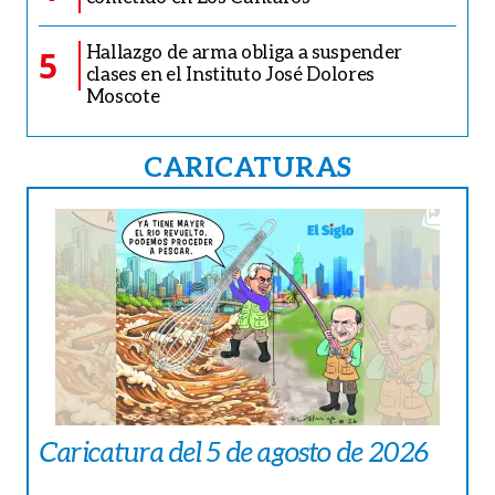
Hallazgo de arma obliga a suspender
5
clases en el Instituto José Dolores
Moscote
CARICATURAS
Caricatura del 5 de agosto de 2026