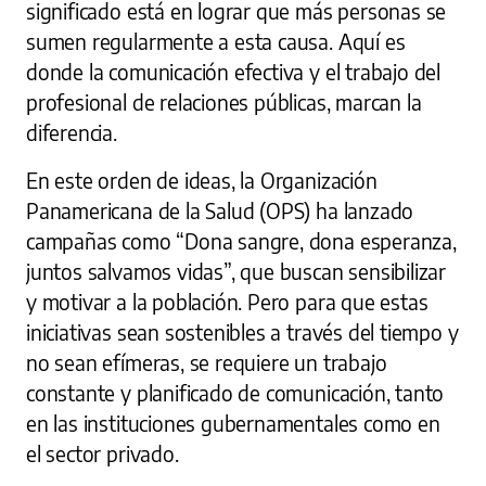
significado está en lograr que más personas se
sumen regularmente a esta causa. Aquí es
donde la comunicación efectiva y el trabajo del
profesional de relaciones públicas, marcan la
diferencia.
En este orden de ideas, la Organización
Panamericana de la Salud (OPS) ha lanzado
campañas como “Dona sangre, dona esperanza,
juntos salvamos vidas”, que buscan sensibilizar
y motivar a la población. Pero para que estas
iniciativas sean sostenibles a través del tiempo y
no sean efímeras, se requiere un trabajo
constante y planificado de comunicación, tanto
en las instituciones gubernamentales como en
el sector privado.