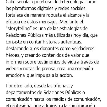
Cabe señalar que el uso de la tecnología como
las plataformas digitales y redes sociales,
fortalece de manera robusta el alcance y la
eficacia de estos mensajes. Mediante el
“storytelling” es una de las estrategias de
Relaciones Públicas más utilizadas hoy día, que
consiste en contar historias auténticas,
destacando a los donantes como verdaderos
héroes, y creando contenidos de valor que
informen sobre testimonios de vida a través de
videos y notas de prensa, crea una conexión
emocional que impulsa a la acción.
Por otro lado, desde las oficinas, y
departamentos de Relaciones Públicas o
comunicación hasta los medios de comunicación,
el profesional que administra la comunicación