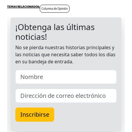
Columna de Opinión