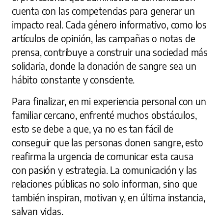
cuenta con las competencias para generar un
impacto real. Cada género informativo, como los
artículos de opinión, las campañas o notas de
prensa, contribuye a construir una sociedad más
solidaria, donde la donación de sangre sea un
hábito constante y consciente.
Para finalizar, en mi experiencia personal con un
familiar cercano, enfrenté muchos obstáculos,
esto se debe a que, ya no es tan fácil de
conseguir que las personas donen sangre, esto
reafirma la urgencia de comunicar esta causa
con pasión y estrategia. La comunicación y las
relaciones públicas no solo informan, sino que
también inspiran, motivan y, en última instancia,
salvan vidas.