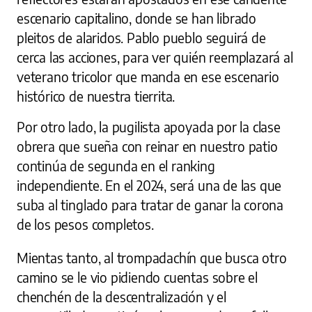
escenario capitalino, donde se han librado
pleitos de alaridos. Pablo pueblo seguirá de
cerca las acciones, para ver quién reemplazará al
veterano tricolor que manda en ese escenario
histórico de nuestra tierrita.
Por otro lado, la pugilista apoyada por la clase
obrera que sueña con reinar en nuestro patio
continúa de segunda en el ranking
independiente. En el 2024, será una de las que
suba al tinglado para tratar de ganar la corona
de los pesos completos.
Mientas tanto, al trompadachín que busca otro
camino se le vio pidiendo cuentas sobre el
chenchén de la descentralización y el