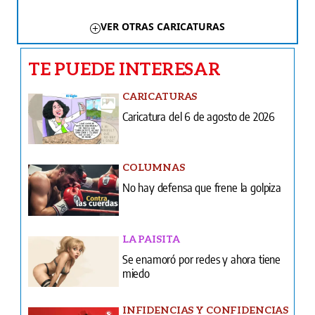
VER OTRAS CARICATURAS
TE PUEDE INTERESAR
CARICATURAS
Caricatura del 6 de agosto de 2026
COLUMNAS
No hay defensa que frene la golpiza
LA PAISITA
Se enamoró por redes y ahora tiene
miedo
INFIDENCIAS Y CONFIDENCIAS