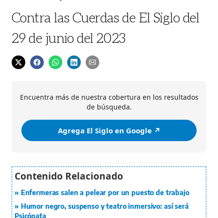
Contra las Cuerdas de El Siglo del
29 de junio del 2023
Encuentra más de nuestra cobertura en los resultados
de búsqueda.
Agrega El Siglo en Google ↗️
Enfermeras salen a pelear por un puesto de trabajo
Humor negro, suspenso y teatro inmersivo: así será
Psicópata