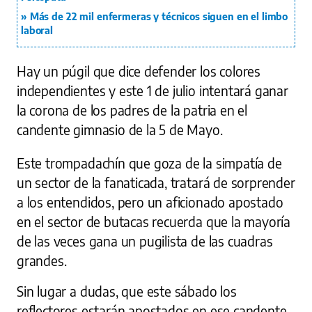
Más de 22 mil enfermeras y técnicos siguen en el limbo
laboral
Hay un púgil que dice defender los colores
independientes y este 1 de julio intentará ganar
la corona de los padres de la patria en el
candente gimnasio de la 5 de Mayo.
Este trompadachín que goza de la simpatía de
un sector de la fanaticada, tratará de sorprender
a los entendidos, pero un aficionado apostado
en el sector de butacas recuerda que la mayoría
de las veces gana un pugilista de las cuadras
grandes.
Sin lugar a dudas, que este sábado los
reflectores estarán apostados en ese candente