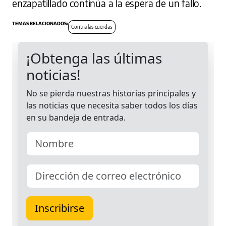
enzapatillado continúa a la espera de un fallo.
Contra las cuerdas