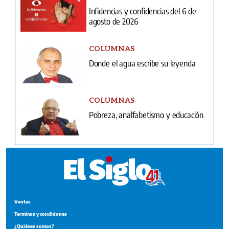
Infidencias y confidencias del 6 de
agosto de 2026
COLUMNAS
Donde el agua escribe su leyenda
COLUMNAS
Pobreza, analfabetismo y educación
Ventas
Terminos y condiciones
¿Quiénes somos?