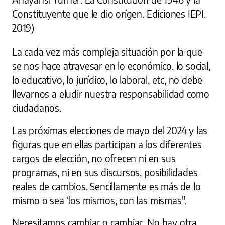
Constituyente que le dio orígen. Ediciones IEPI.
2019)
La cada vez más compleja situación por la que
se nos hace atravesar en lo económico, lo social,
lo educativo, lo jurídico, lo laboral, etc, no debe
llevarnos a eludir nuestra responsabilidad como
ciudadanos.
Las próximas elecciones de mayo del 2024 y las
figuras que en ellas participan a los diferentes
cargos de elección, no ofrecen ni en sus
programas, ni en sus discursos, posibilidades
reales de cambios. Sencillamente es más de lo
mismo o sea ‘los mismos, con las mismas".
Necesitamos cambiar o cambiar. No hay otra