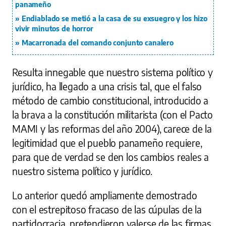
panameño
Endiablado se metió a la casa de su exsuegro y los hizo
vivir minutos de horror
Macarronada del comando conjunto canalero
Resulta innegable que nuestro sistema político y
jurídico, ha llegado a una crisis tal, que el falso
método de cambio constitucional, introducido a
la brava a la constitución militarista (con el Pacto
MAMI y las reformas del año 2004), carece de la
legitimidad que el pueblo panameño requiere,
para que de verdad se den los cambios reales a
nuestro sistema político y jurídico.
Lo anterior quedó ampliamente demostrado
con el estrepitoso fracaso de las cúpulas de la
partidocracia, pretendieron valerse de las firmas