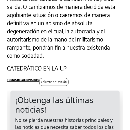
salida. O cambiamos de manera decidida esta
agobiante situación o caeremos de manera
definitiva en un abismo de absoluta
degeneración en el cual, la autocracia y el
autoritarismo de la mano del militarismo
rampante, pondrán fin a nuestra existencia
como sociedad.
CATEDRÁTICO EN LA UP
Columna de Opinión