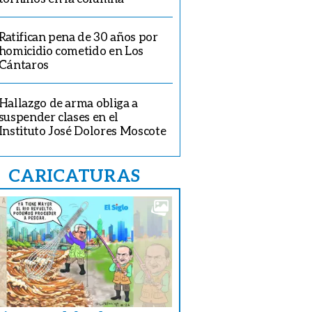
Ratifican pena de 30 años por
homicidio cometido en Los
Cántaros
Hallazgo de arma obliga a
suspender clases en el
Instituto José Dolores Moscote
CARICATURAS