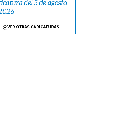
icatura del 5 de agosto
 2026
VER OTRAS CARICATURAS