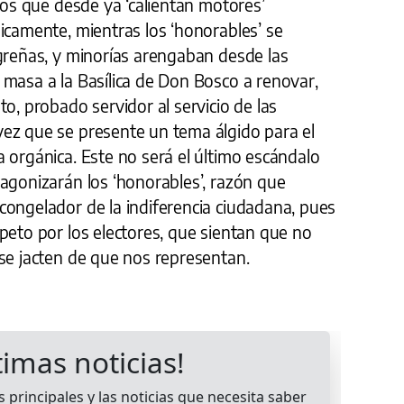
usos que desde ya ‘calientan motores’
icamente, mientras los ‘honorables’ se
 greñas, y minorías arengaban desde las
 masa a la Basílica de Don Bosco a renovar,
o, probado servidor al servicio de las
ez que se presente un tema álgido para el
 orgánica. Este no será el último escándalo
agonizarán los ‘honorables’, razón que
congelador de la indiferencia ciudadana, pues
peto por los electores, que sientan que no
 se jacten de que nos representan.