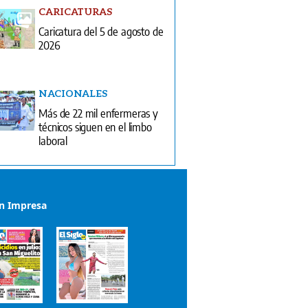
CARICATURAS
Caricatura del 5 de agosto de
2026
NACIONALES
Más de 22 mil enfermeras y
técnicos siguen en el limbo
laboral
ón Impresa