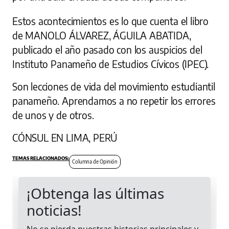
Estos acontecimientos es lo que cuenta el libro
de MANOLO ÁLVAREZ, ÁGUILA ABATIDA,
publicado el año pasado con los auspicios del
Instituto Panameño de Estudios Cívicos (IPEC).
Son lecciones de vida del movimiento estudiantil
panameño. Aprendamos a no repetir los errores
de unos y de otros.
CÓNSUL EN LIMA, PERÚ
Columna de Opinión