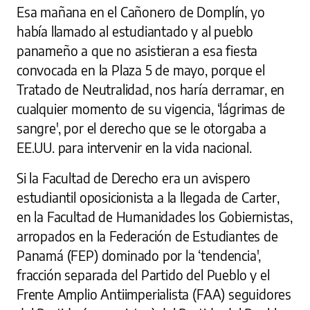
Esa mañana en el Cañonero de Domplín, yo
había llamado al estudiantado y al pueblo
panameño a que no asistieran a esa fiesta
convocada en la Plaza 5 de mayo, porque el
Tratado de Neutralidad, nos haría derramar, en
cualquier momento de su vigencia, ‘lágrimas de
sangre', por el derecho que se le otorgaba a
EE.UU. para intervenir en la vida nacional.
Si la Facultad de Derecho era un avispero
estudiantil oposicionista a la llegada de Carter,
en la Facultad de Humanidades los Gobiernistas,
arropados en la Federación de Estudiantes de
Panamá (FEP) dominado por la ‘tendencia',
fracción separada del Partido del Pueblo y el
Frente Amplio Antiimperialista (FAA) seguidores