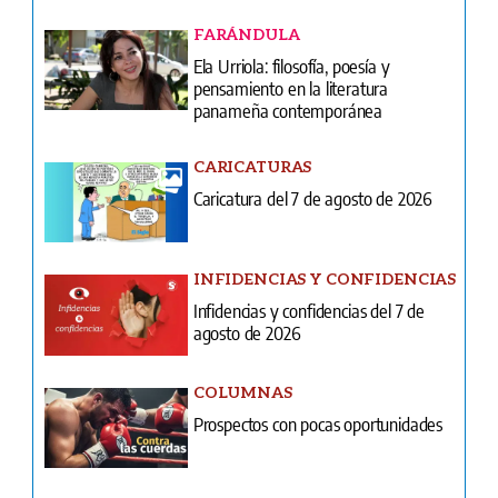
FARÁNDULA
Ela Urriola: filosofía, poesía y
pensamiento en la literatura
panameña contemporánea
CARICATURAS
Caricatura del 7 de agosto de 2026
INFIDENCIAS Y CONFIDENCIAS
Infidencias y confidencias del 7 de
agosto de 2026
COLUMNAS
Prospectos con pocas oportunidades