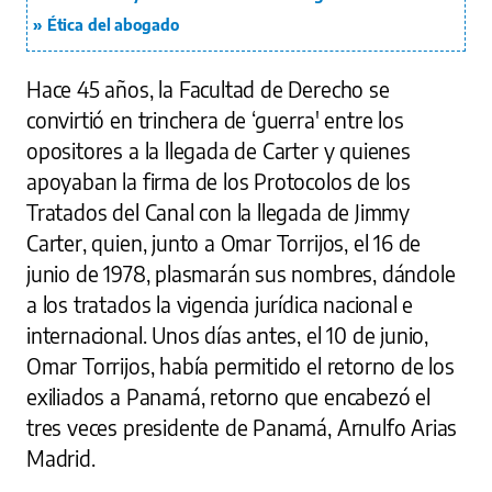
Ética del abogado
Hace 45 años, la Facultad de Derecho se
convirtió en trinchera de ‘guerra' entre los
opositores a la llegada de Carter y quienes
apoyaban la firma de los Protocolos de los
Tratados del Canal con la llegada de Jimmy
Carter, quien, junto a Omar Torrijos, el 16 de
junio de 1978, plasmarán sus nombres, dándole
a los tratados la vigencia jurídica nacional e
internacional. Unos días antes, el 10 de junio,
Omar Torrijos, había permitido el retorno de los
exiliados a Panamá, retorno que encabezó el
tres veces presidente de Panamá, Arnulfo Arias
Madrid.