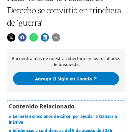
Derecho se convirtió en trinchera
de ‘guerra'
Encuentra más de nuestra cobertura en los resultados
de búsqueda.
Agrega El Siglo en Google ↗️
Le meten cinco años de cárcel por ayudar a tranzar a
InDrive
Infidencias y confidencias del 9 de agosto de 2026