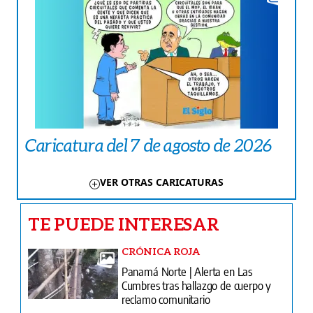
Caricatura del 7 de agosto de 2026
VER OTRAS CARICATURAS
TE PUEDE INTERESAR
CRÓNICA ROJA
Panamá Norte | Alerta en Las
Cumbres tras hallazgo de cuerpo y
reclamo comunitario