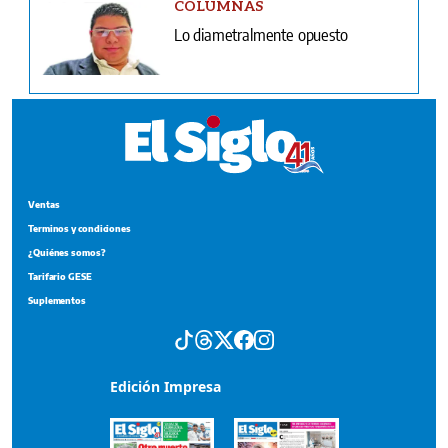
COLUMNAS
Lo diametralmente opuesto
Ventas
Terminos y condiciones
¿Quiénes somos?
Tarifario GESE
Suplementos
Edición Impresa