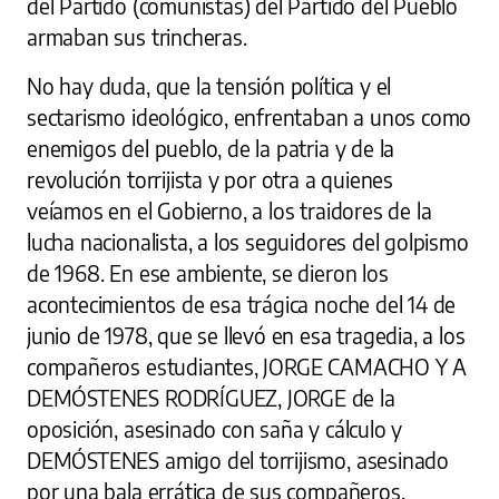
del Partido (comunistas) del Partido del Pueblo
armaban sus trincheras.
No hay duda, que la tensión política y el
sectarismo ideológico, enfrentaban a unos como
enemigos del pueblo, de la patria y de la
revolución torrijista y por otra a quienes
veíamos en el Gobierno, a los traidores de la
lucha nacionalista, a los seguidores del golpismo
de 1968. En ese ambiente, se dieron los
acontecimientos de esa trágica noche del 14 de
junio de 1978, que se llevó en esa tragedia, a los
compañeros estudiantes, JORGE CAMACHO Y A
DEMÓSTENES RODRÍGUEZ, JORGE de la
oposición, asesinado con saña y cálculo y
DEMÓSTENES amigo del torrijismo, asesinado
por una bala errática de sus compañeros.