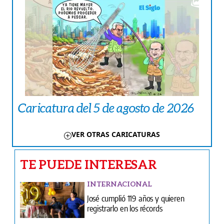
Caricatura del 5 de agosto de 2026
VER OTRAS CARICATURAS
TE PUEDE INTERESAR
INTERNACIONAL
José cumplió 119 años y quieren
registrarlo en los récords