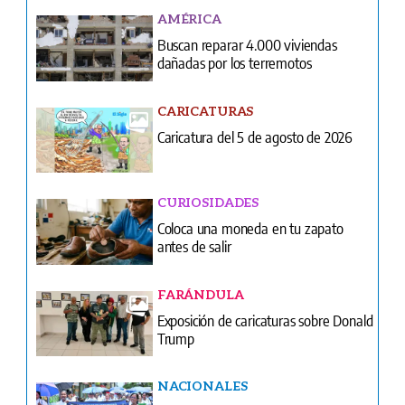
AMÉRICA
Buscan reparar 4.000 viviendas
dañadas por los terremotos
CARICATURAS
Caricatura del 5 de agosto de 2026
CURIOSIDADES
Coloca una moneda en tu zapato
antes de salir
FARÁNDULA
Exposición de caricaturas sobre Donald
Trump
NACIONALES