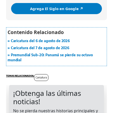
Agrega El Siglo en Google ↗️
Caricatura del 6 de agosto de 2026
Caricatura del 7 de agosto de 2026
Premundial Sub-20: Panamá se pierde su octavo
mundial
Caricatura