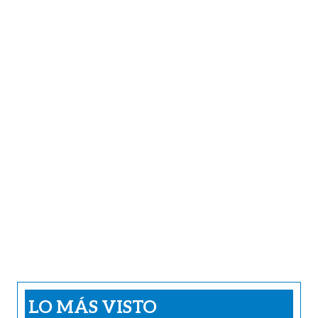
LO MÁS VISTO