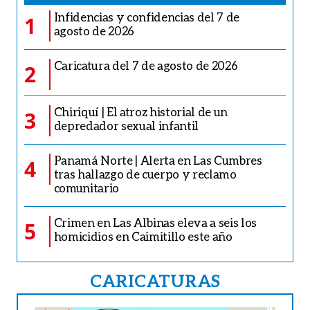
Infidencias y confidencias del 7 de
1
agosto de 2026
Caricatura del 7 de agosto de 2026
2
Chiriquí | El atroz historial de un
3
depredador sexual infantil
Panamá Norte | Alerta en Las Cumbres
4
tras hallazgo de cuerpo y reclamo
comunitario
Crimen en Las Albinas eleva a seis los
5
homicidios en Caimitillo este año
CARICATURAS