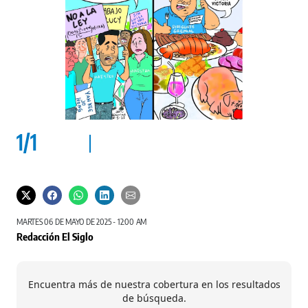
1
/
1
MARTES 06 DE MAYO DE 2025 - 12:00 AM
Redacción El Siglo
Encuentra más de nuestra cobertura en los resultados
de búsqueda.