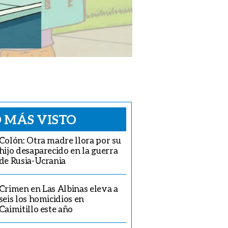
 MÁS VISTO
Colón: Otra madre llora por su
hijo desaparecido en la guerra
de Rusia-Ucrania
Crimen en Las Albinas eleva a
seis los homicidios en
Caimitillo este año