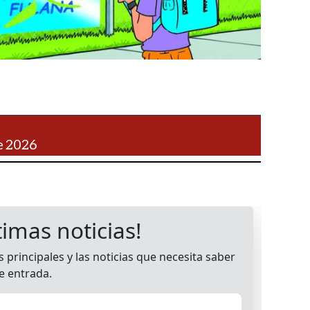
e 2026