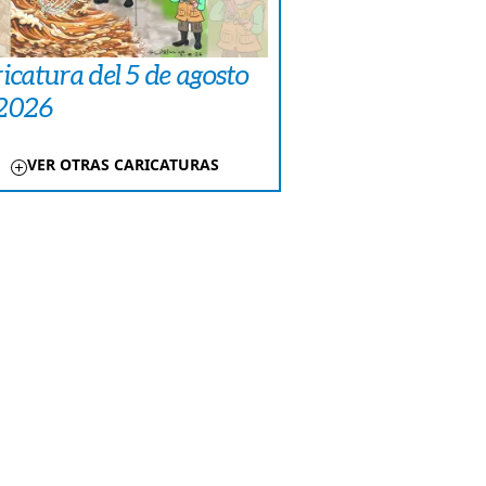
icatura del 5 de agosto
 2026
VER OTRAS CARICATURAS