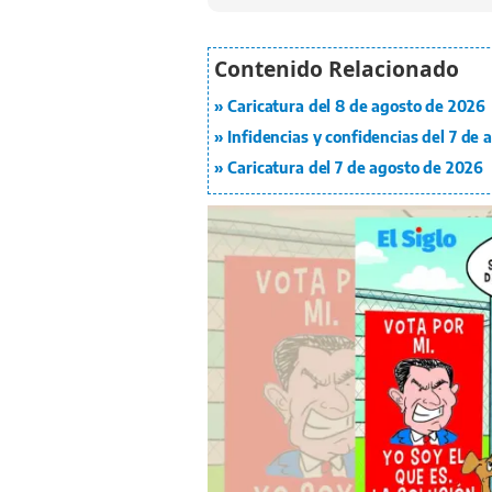
Caricatura del 8 de agosto de 2026
Infidencias y confidencias del 7 de
Caricatura del 7 de agosto de 2026