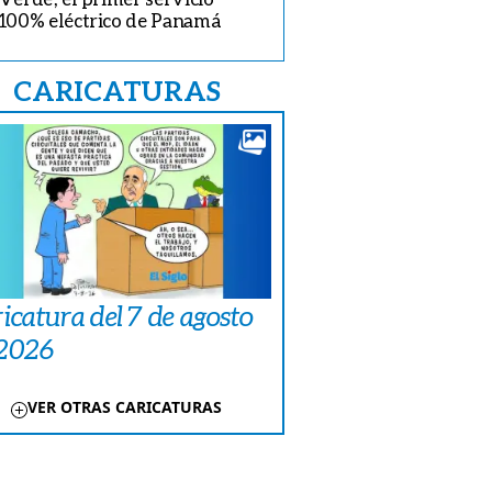
100% eléctrico de Panamá
CARICATURAS
icatura del 7 de agosto
 2026
VER OTRAS CARICATURAS