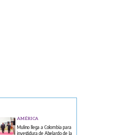
AMÉRICA
Mulino llega a Colombia para
investidura de Abelardo de la