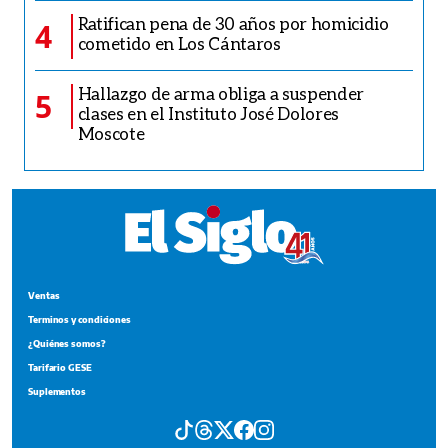
Ratifican pena de 30 años por homicidio
4
cometido en Los Cántaros
Hallazgo de arma obliga a suspender
5
clases en el Instituto José Dolores
Moscote
Ventas
Terminos y condiciones
¿Quiénes somos?
Tarifario GESE
Suplementos