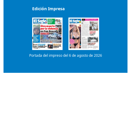
Edición Impresa
Portada del impreso del 6 de agosto de 2026