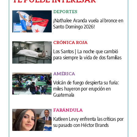
DEPORTES
¡Nathalee Aranda vuela al bronce en
Santo Domingo 2026!
CRÓNICA ROJA
Los Santos | La noche que cambió
para siempre la vida de dos familias
AMÉRICA
Volcán de fuego despierta su furia:
miles huyeron por erupción en
Guatemala
FARÁNDULA
Katleen Levy enfrenta las críticas por
su pasado con Héctor Brands