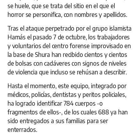
se huele, que se trata del sitio en el que el
horror se personifica, con nombres y apellidos.
Tras el ataque perpetrado por el grupo islamista
Hamás el pasado 7 de octubre, los trabajadores
y voluntarios del centro forense improvisado en
la base de Shura han recibido cientos y cientos
de bolsas con cadáveres con signos de niveles
de violencia que incluso se rehúsan a describir.
Hasta el momento, este equipo, integrado por
médicos, policías, dentistas y peritos policiales,
ha logrado identificar 784 cuerpos -o
fragmentos de ellos-, de los cuales 688 ya han
sido entregados a sus familias para ser
enterrados.