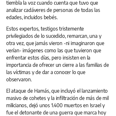
tiembla la voz cuando cuenta que tuvo que
analizar cadáveres de personas de todas las
edades, incluidos bebés.
Estos expertos, testigos tristemente
privilegiados de lo sucedido, remarcan, una y
otra vez, que jamás vieron -ni imaginaron que
verían- imágenes como las que tuvieron que
enfrentar estos días, pero insisten en la
importancia de ofrecer un cierre a las familias de
las víctimas y de dar a conocer lo que
observaron.
El ataque de Hamás, que incluyó el lanzamiento
masivo de cohetes y la infiltración de más de mil
milicianos, dejó unos 1.400 muertos en Israel y
fue el detonante de una guerra que marca hoy