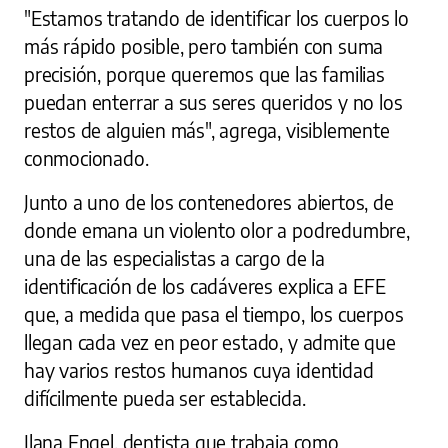
"Estamos tratando de identificar los cuerpos lo
más rápido posible, pero también con suma
precisión, porque queremos que las familias
puedan enterrar a sus seres queridos y no los
restos de alguien más", agrega, visiblemente
conmocionado.
Junto a uno de los contenedores abiertos, de
donde emana un violento olor a podredumbre,
una de las especialistas a cargo de la
identificación de los cadáveres explica a EFE
que, a medida que pasa el tiempo, los cuerpos
llegan cada vez en peor estado, y admite que
hay varios restos humanos cuya identidad
difícilmente pueda ser establecida.
Ilana Engel, dentista que trabaja como