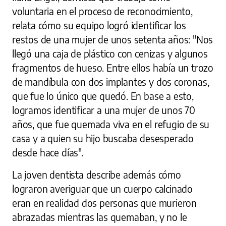
voluntaria en el proceso de reconocimiento,
relata cómo su equipo logró identificar los
restos de una mujer de unos setenta años: "Nos
llegó una caja de plástico con cenizas y algunos
fragmentos de hueso. Entre ellos había un trozo
de mandíbula con dos implantes y dos coronas,
que fue lo único que quedó. En base a esto,
logramos identificar a una mujer de unos 70
años, que fue quemada viva en el refugio de su
casa y a quien su hijo buscaba desesperado
desde hace días".
La joven dentista describe además cómo
lograron averiguar que un cuerpo calcinado
eran en realidad dos personas que murieron
abrazadas mientras las quemaban, y no le