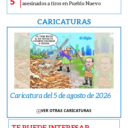
5
asesinados a tiros en Pueblo Nuevo
CARICATURAS
Caricatura del 5 de agosto de 2026
VER OTRAS CARICATURAS
TE PUEDE INTERESAR