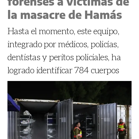
forenses a víctimas de
la masacre de Hamás
Hasta el momento, este equipo,
integrado por médicos, policías,
dentistas y peritos policiales, ha
logrado identificar 784 cuerpos