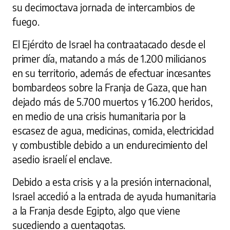
su decimoctava jornada de intercambios de
fuego.
El Ejército de Israel ha contraatacado desde el
primer día, matando a más de 1.200 milicianos
en su territorio, además de efectuar incesantes
bombardeos sobre la Franja de Gaza, que han
dejado más de 5.700 muertos y 16.200 heridos,
en medio de una crisis humanitaria por la
escasez de agua, medicinas, comida, electricidad
y combustible debido a un endurecimiento del
asedio israelí el enclave.
Debido a esta crisis y a la presión internacional,
Israel accedió a la entrada de ayuda humanitaria
a la Franja desde Egipto, algo que viene
sucediendo a cuentagotas.