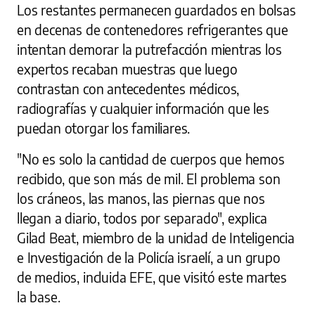
Los restantes permanecen guardados en bolsas
en decenas de contenedores refrigerantes que
intentan demorar la putrefacción mientras los
expertos recaban muestras que luego
contrastan con antecedentes médicos,
radiografías y cualquier información que les
puedan otorgar los familiares.
"No es solo la cantidad de cuerpos que hemos
recibido, que son más de mil. El problema son
los cráneos, las manos, las piernas que nos
llegan a diario, todos por separado", explica
Gilad Beat, miembro de la unidad de Inteligencia
e Investigación de la Policía israelí, a un grupo
de medios, incluida EFE, que visitó este martes
la base.