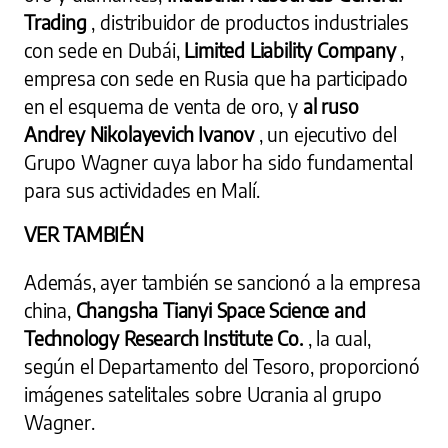
Trading
, distribuidor de productos industriales
con sede en Dubái,
Limited Liability Company
,
empresa con sede en Rusia que ha participado
en el esquema de venta de oro, y
al ruso
Andrey Nikolayevich Ivanov
, un ejecutivo del
Grupo Wagner cuya labor ha sido fundamental
para sus actividades en Malí.
VER TAMBIÉN
Además, ayer también se sancionó a la empresa
china,
Changsha Tianyi Space Science and
Technology Research Institute Co.
, la cual,
según el Departamento del Tesoro, proporcionó
imágenes satelitales sobre Ucrania al grupo
Wagner.