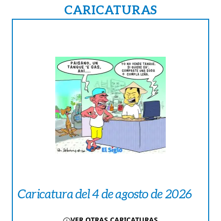
CARICATURAS
Caricatura del 4 de agosto de 2026
VER OTRAS CARICATURAS