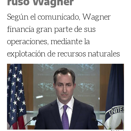
ruso Wagner
Según el comunicado, Wagner
financia gran parte de sus
operaciones, mediante la
explotación de recursos naturales