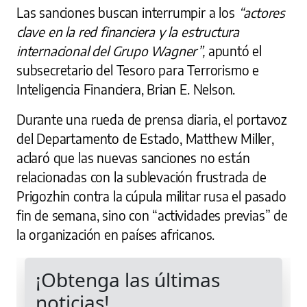
Las sanciones buscan interrumpir a los
“actores
clave en la red financiera y la estructura
internacional del Grupo Wagner”,
apuntó el
subsecretario del Tesoro para Terrorismo e
Inteligencia Financiera, Brian E. Nelson.
Durante una rueda de prensa diaria, el portavoz
del Departamento de Estado, Matthew Miller,
aclaró que las nuevas sanciones no están
relacionadas con la sublevación frustrada de
Prigozhin contra la cúpula militar rusa el pasado
fin de semana, sino con “actividades previas” de
la organización en países africanos.