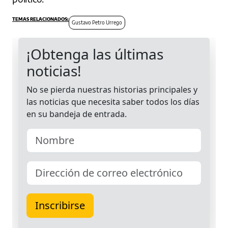
Gustavo Petro Urrego