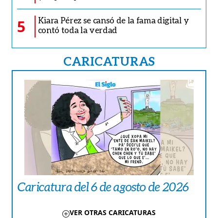
Kiara Pérez se cansó de la fama digital y
5
contó toda la verdad
CARICATURAS
Caricatura del 6 de agosto de 2026
VER OTRAS CARICATURAS