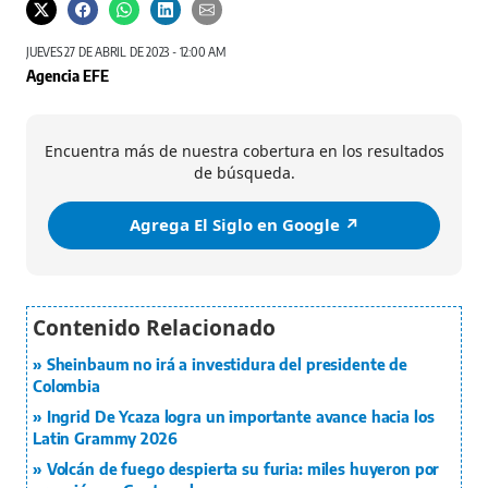
JUEVES 27 DE ABRIL DE 2023 - 12:00 AM
Agencia EFE
Encuentra más de nuestra cobertura en los resultados
de búsqueda.
Agrega El Siglo en Google ↗️
Sheinbaum no irá a investidura del presidente de
Colombia
Ingrid De Ycaza logra un importante avance hacia los
Latin Grammy 2026
Volcán de fuego despierta su furia: miles huyeron por