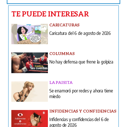
TE PUEDE INTERESAR
CARICATURAS
Caricatura del 6 de agosto de 2026
COLUMNAS
No hay defensa que frene la golpiza
LA PAISITA
Se enamoró por redes y ahora tiene
miedo
INFIDENCIAS Y CONFIDENCIAS
Infidencias y confidencias del 6 de
agosto de 2026