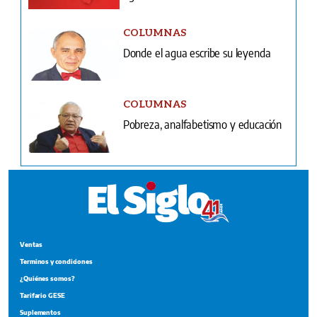
COLUMNAS
Donde el agua escribe su leyenda
COLUMNAS
Pobreza, analfabetismo y educación
Ventas
Terminos y condiciones
¿Quiénes somos?
Tarifario GESE
Suplementos