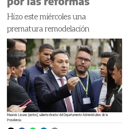
por las reformas
Hizo este miércoles una
prematura remodelación
Mauricio Lizcano (centro), saliente director del Departamento Administrativo de la
Presidencia.