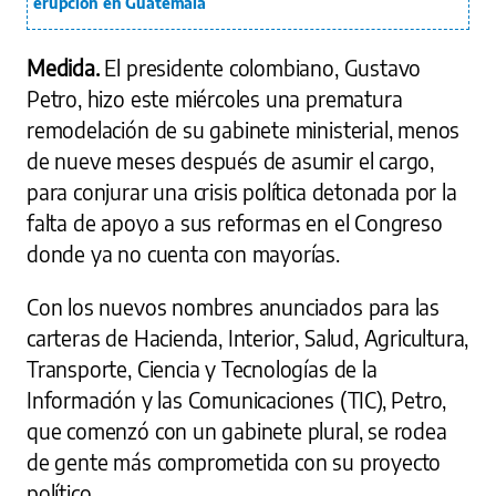
erupción en Guatemala
Medida.
El presidente colombiano, Gustavo
Petro, hizo este miércoles una prematura
remodelación de su gabinete ministerial, menos
de nueve meses después de asumir el cargo,
para conjurar una crisis política detonada por la
falta de apoyo a sus reformas en el Congreso
donde ya no cuenta con mayorías.
Con los nuevos nombres anunciados para las
carteras de Hacienda, Interior, Salud, Agricultura,
Transporte, Ciencia y Tecnologías de la
Información y las Comunicaciones (TIC), Petro,
que comenzó con un gabinete plural, se rodea
de gente más comprometida con su proyecto
político.