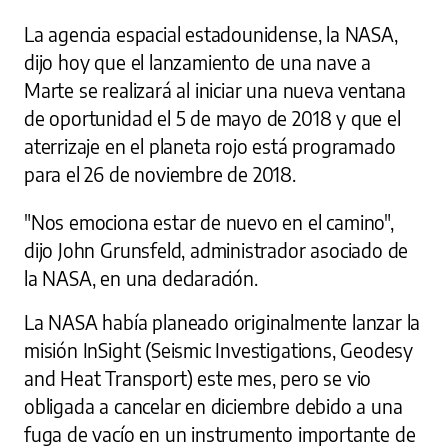
La agencia espacial estadounidense, la NASA,
dijo hoy que el lanzamiento de una nave a
Marte se realizará al iniciar una nueva ventana
de oportunidad el 5 de mayo de 2018 y que el
aterrizaje en el planeta rojo está programado
para el 26 de noviembre de 2018.
"Nos emociona estar de nuevo en el camino",
dijo John Grunsfeld, administrador asociado de
la NASA, en una declaración.
La NASA había planeado originalmente lanzar la
misión InSight (Seismic Investigations, Geodesy
and Heat Transport) este mes, pero se vio
obligada a cancelar en diciembre debido a una
fuga de vacío en un instrumento importante de