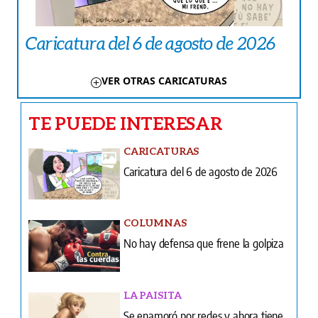
Caricatura del 6 de agosto de 2026
VER OTRAS CARICATURAS
TE PUEDE INTERESAR
CARICATURAS
Caricatura del 6 de agosto de 2026
COLUMNAS
No hay defensa que frene la golpiza
LA PAISITA
Se enamoró por redes y ahora tiene