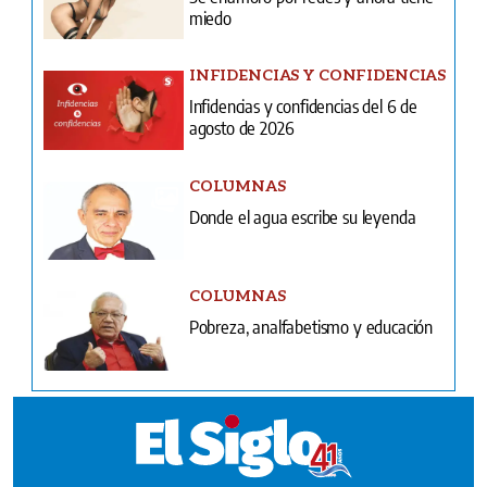
miedo
INFIDENCIAS Y CONFIDENCIAS
Infidencias y confidencias del 6 de
agosto de 2026
COLUMNAS
Donde el agua escribe su leyenda
COLUMNAS
Pobreza, analfabetismo y educación