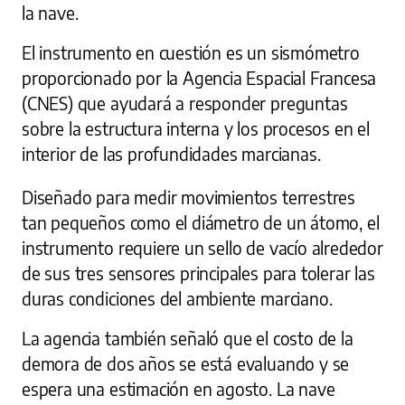
la nave.
El instrumento en cuestión es un sismómetro
proporcionado por la Agencia Espacial Francesa
(CNES) que ayudará a responder preguntas
sobre la estructura interna y los procesos en el
interior de las profundidades marcianas.
Diseñado para medir movimientos terrestres
tan pequeños como el diámetro de un átomo, el
instrumento requiere un sello de vacío alrededor
de sus tres sensores principales para tolerar las
duras condiciones del ambiente marciano.
La agencia también señaló que el costo de la
demora de dos años se está evaluando y se
espera una estimación en agosto. La nave