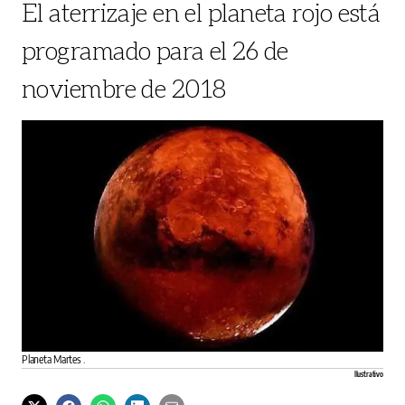
El aterrizaje en el planeta rojo está
programado para el 26 de
noviembre de 2018
Planeta Martes .
Ilustrativo