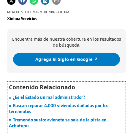
MIÉRCOLES 09 DE MARZO DE 2016 - 4:03 PM
Xinhua Servicios
Encuentra más de nuestra cobertura en los resultados
de búsqueda.
Agrega El Siglo en Google ↗️
¿Es el Estado un mal administrador?
Buscan reparar 4.000 viviendas dañadas por los
terremotos
Tremendo susto: avioneta se sale de la pista en
Achutupu