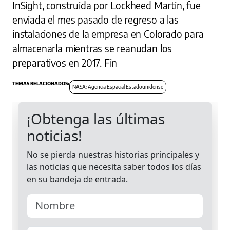
InSight, construida por Lockheed Martin, fue
enviada el mes pasado de regreso a las
instalaciones de la empresa en Colorado para
almacenarla mientras se reanudan los
preparativos en 2017. Fin
NASA: Agencia Espacial Estadounidense