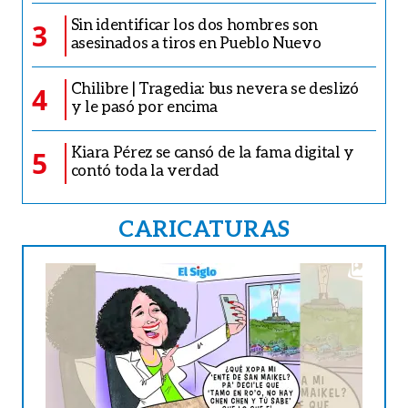
Sin identificar los dos hombres son
3
asesinados a tiros en Pueblo Nuevo
Chilibre | Tragedia: bus nevera se deslizó
4
y le pasó por encima
Kiara Pérez se cansó de la fama digital y
5
contó toda la verdad
CARICATURAS