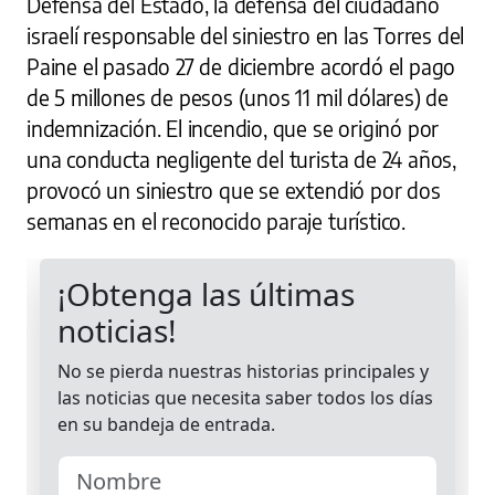
Defensa del Estado, la defensa del ciudadano
israelí responsable del siniestro en las Torres del
Paine el pasado 27 de diciembre acordó el pago
de 5 millones de pesos (unos 11 mil dólares) de
indemnización. El incendio, que se originó por
una conducta negligente del turista de 24 años,
provocó un siniestro que se extendió por dos
semanas en el reconocido paraje turístico.