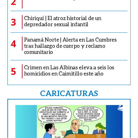
2
Chiriquí | El atroz historial de un
3
depredador sexual infantil
Panamá Norte | Alerta en Las Cumbres
4
tras hallazgo de cuerpo y reclamo
comunitario
Crimen en Las Albinas eleva a seis los
5
homicidios en Caimitillo este año
CARICATURAS