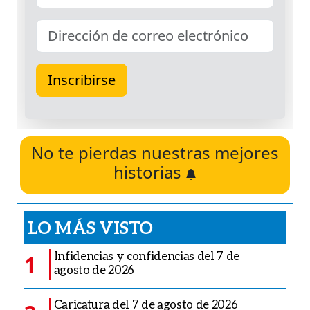
No te pierdas nuestras mejores
historias
LO MÁS VISTO
Infidencias y confidencias del 7 de
1
agosto de 2026
Caricatura del 7 de agosto de 2026