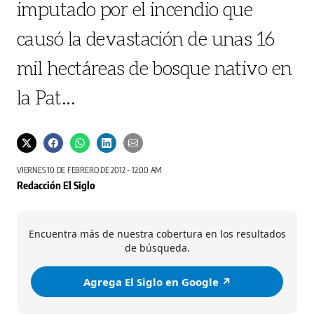
imputado por el incendio que
causó la devastación de unas 16
mil hectáreas de bosque nativo en
la Pat...
VIERNES 10 DE FEBRERO DE 2012 - 12:00 AM
Redacción El Siglo
Encuentra más de nuestra cobertura en los resultados
de búsqueda.
Agrega El Siglo en Google ↗️