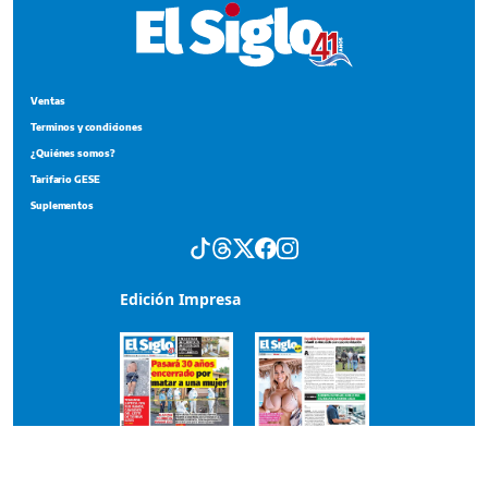
Ventas
Terminos y condiciones
¿Quiénes somos?
Tarifario GESE
Suplementos
Edición Impresa
Portada del impreso del 7 de agosto de 2026