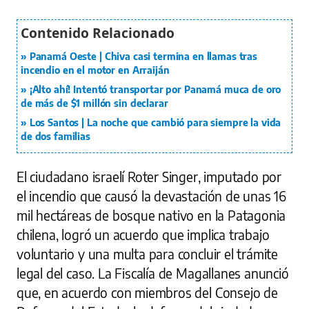
Panamá Oeste | Chiva casi termina en llamas tras
incendio en el motor en Arraiján
¡Alto ahí! Intentó transportar por Panamá muca de oro
de más de $1 millón sin declarar
Los Santos | La noche que cambió para siempre la vida
de dos familias
El ciudadano israelí Roter Singer, imputado por
el incendio que causó la devastación de unas 16
mil hectáreas de bosque nativo en la Patagonia
chilena, logró un acuerdo que implica trabajo
voluntario y una multa para concluir el trámite
legal del caso. La Fiscalía de Magallanes anunció
que, en acuerdo con miembros del Consejo de