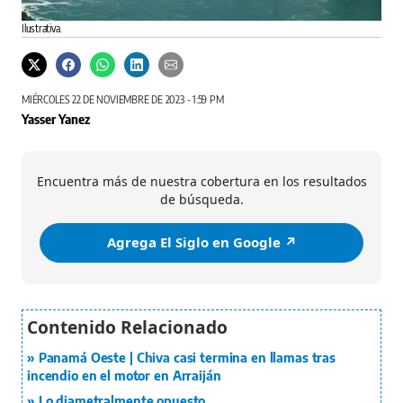
Ilustrativa.
MIÉRCOLES 22 DE NOVIEMBRE DE 2023 - 1:59 PM
Yasser Yanez
Encuentra más de nuestra cobertura en los resultados
de búsqueda.
Agrega El Siglo en Google ↗️
Panamá Oeste | Chiva casi termina en llamas tras
incendio en el motor en Arraiján
Lo diametralmente opuesto