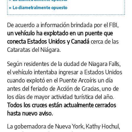
Lo diametralmente opuesto
De acuerdo a información brindada por el FBI,
un vehículo ha explotado en un puente que
conecta Estados Unidos y Canadá
cerca de las
Cataratas del Niágara.
Según residentes de la ciudad de Niagara Falls,
el vehículo intentaba ingresar a Estados Unidos
cuando explotó en el Puente Arcoíris un día
antes del feriado de Acción de Gracias, uno de
los días de mayor actividad turística del año.
Todos los cruces están actualmente cerrados
hasta nuevo aviso.
La gobernadora de Nueva York, Kathy Hochul,