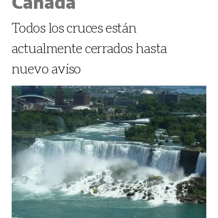
Canadá
Todos los cruces están
actualmente cerrados hasta
nuevo aviso