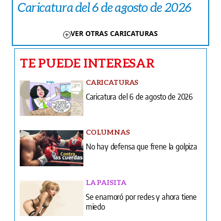
Caricatura del 6 de agosto de 2026
VER OTRAS CARICATURAS
TE PUEDE INTERESAR
CARICATURAS
Caricatura del 6 de agosto de 2026
COLUMNAS
No hay defensa que frene la golpiza
LA PAISITA
Se enamoró por redes y ahora tiene
miedo