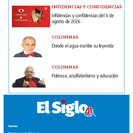
INFIDENCIAS Y CONFIDENCIAS
Infidencias y confidencias del 6 de
agosto de 2026
COLUMNAS
Donde el agua escribe su leyenda
COLUMNAS
Pobreza, analfabetismo y educación
Ventas