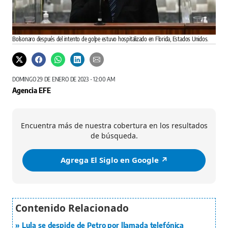
Bolsonaro después del intento de golpe estuvo hospitalizado en Florida, Estados Unidos.
DOMINGO 29 DE ENERO DE 2023 - 12:00 AM
Agencia EFE
Encuentra más de nuestra cobertura en los resultados
de búsqueda.
Agrega El Siglo en Google ↗️
Lula se despide de Petro por llamada telefónica