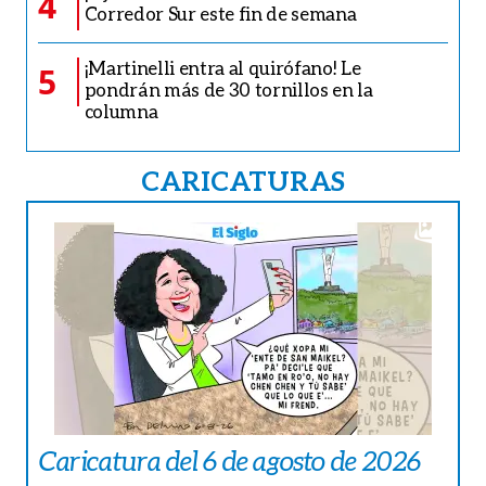
4
Corredor Sur este fin de semana
¡Martinelli entra al quirófano! Le
5
pondrán más de 30 tornillos en la
columna
CARICATURAS
Caricatura del 6 de agosto de 2026