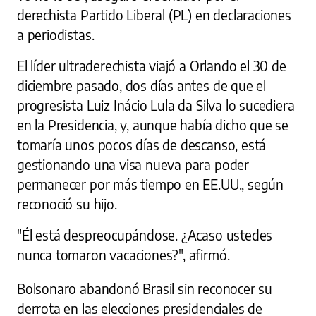
derechista Partido Liberal (PL) en declaraciones
a periodistas.
El líder ultraderechista viajó a Orlando el 30 de
diciembre pasado, dos días antes de que el
progresista Luiz Inácio Lula da Silva lo sucediera
en la Presidencia, y, aunque había dicho que se
tomaría unos pocos días de descanso, está
gestionando una visa nueva para poder
permanecer por más tiempo en EE.UU., según
reconoció su hijo.
"Él está despreocupándose. ¿Acaso ustedes
nunca tomaron vacaciones?", afirmó.
Bolsonaro abandonó Brasil sin reconocer su
derrota en las elecciones presidenciales de