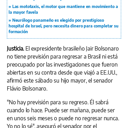
Las mototaxis, el motor que mantiene en movimiento a
la mayor favela
Neurólogo panameño es elegido por prestigioso
hospital de Israel, pero necesita dinero para completar su
formación
Justicia.
El expresidente brasileño Jair Bolsonaro
no tiene previsión para regresar a Brasil ni está
preocupado por las investigaciones que fueron
abiertas en su contra desde que viajó a EE.UU.,
afirmó este sábado su hijo mayor, el senador
Flávio Bolsonaro.
"No hay previsión para su regreso. Él sabrá
cuando lo hace. Puede ser mañana, puede ser
en unos seis meses o puede no regresar nunca.
Yo no lo sé", aseguró el senador por el