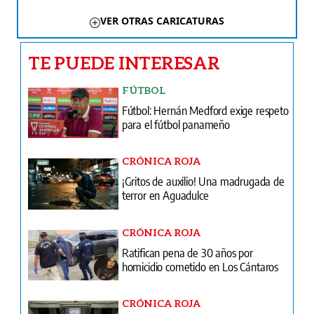
VER OTRAS CARICATURAS
TE PUEDE INTERESAR
FÚTBOL
Fútbol: Hernán Medford exige respeto
para el fútbol panameño
CRÓNICA ROJA
¡Gritos de auxilio! Una madrugada de
terror en Aguadulce
CRÓNICA ROJA
Ratifican pena de 30 años por
homicidio cometido en Los Cántaros
CRÓNICA ROJA