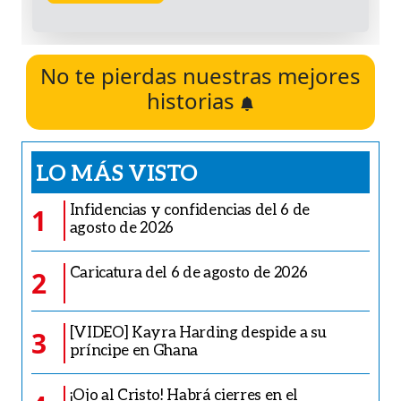
No te pierdas nuestras mejores
historias
LO MÁS VISTO
Infidencias y confidencias del 6 de
1
agosto de 2026
Caricatura del 6 de agosto de 2026
2
[VIDEO] Kayra Harding despide a su
3
príncipe en Ghana
¡Ojo al Cristo! Habrá cierres en el