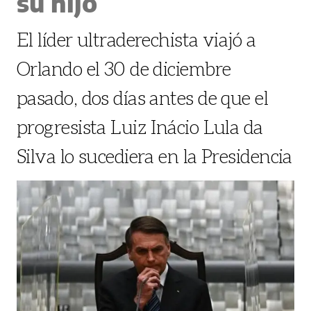
su hijo
El líder ultraderechista viajó a
Orlando el 30 de diciembre
pasado, dos días antes de que el
progresista Luiz Inácio Lula da
Silva lo sucediera en la Presidencia