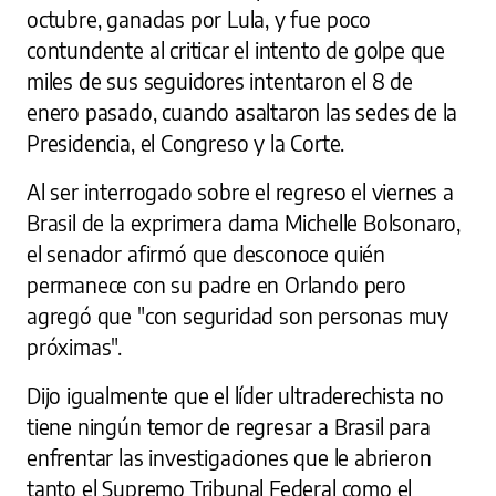
octubre, ganadas por Lula, y fue poco
contundente al criticar el intento de golpe que
miles de sus seguidores intentaron el 8 de
enero pasado, cuando asaltaron las sedes de la
Presidencia, el Congreso y la Corte.
Al ser interrogado sobre el regreso el viernes a
Brasil de la exprimera dama Michelle Bolsonaro,
el senador afirmó que desconoce quién
permanece con su padre en Orlando pero
agregó que "con seguridad son personas muy
próximas".
Dijo igualmente que el líder ultraderechista no
tiene ningún temor de regresar a Brasil para
enfrentar las investigaciones que le abrieron
tanto el Supremo Tribunal Federal como el