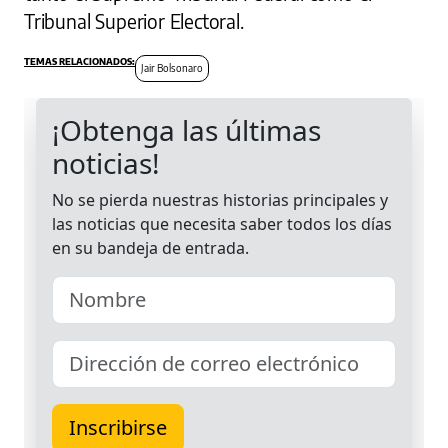
Tribunal Superior Electoral.
Jair Bolsonaro