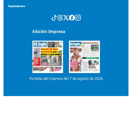
Suplementos
Edición Impresa
Portada del impreso del 7 de agosto de 2026