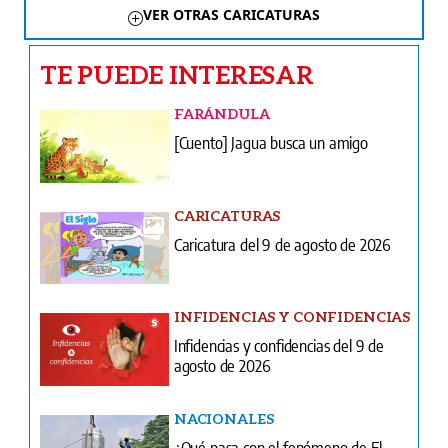
VER OTRAS CARICATURAS
TE PUEDE INTERESAR
FARÁNDULA
[Cuento] Jagua busca un amigo
CARICATURAS
Caricatura del 9 de agosto de 2026
INFIDENCIAS Y CONFIDENCIAS
Infidencias y confidencias del 9 de
agosto de 2026
NACIONALES
¿Qué pasa con el fenómeno de El