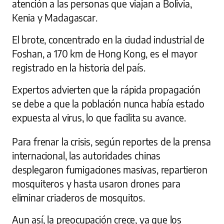
atención a las personas que viajan a Bolivia,
Kenia y Madagascar.
El brote, concentrado en la ciudad industrial de
Foshan, a 170 km de Hong Kong, es el mayor
registrado en la historia del país.
Expertos advierten que la rápida propagación
se debe a que la población nunca había estado
expuesta al virus, lo que facilita su avance.
Para frenar la crisis, según reportes de la prensa
internacional, las autoridades chinas
desplegaron fumigaciones masivas, repartieron
mosquiteros y hasta usaron drones para
eliminar criaderos de mosquitos.
Aun así, la preocupación crece, ya que los