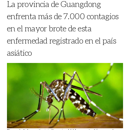
La provincia de Guangdong
enfrenta más de 7.000 contagios
en el mayor brote de esta
enfermedad registrado en el país
asiático