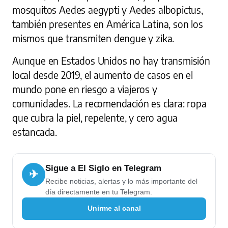
mosquitos Aedes aegypti y Aedes albopictus,
también presentes en América Latina, son los
mismos que transmiten dengue y zika.
Aunque en Estados Unidos no hay transmisión
local desde 2019, el aumento de casos en el
mundo pone en riesgo a viajeros y
comunidades. La recomendación es clara: ropa
que cubra la piel, repelente, y cero agua
estancada.
Sigue a El Siglo en Telegram
✈
Recibe noticias, alertas y lo más importante del
día directamente en tu Telegram.
Unirme al canal