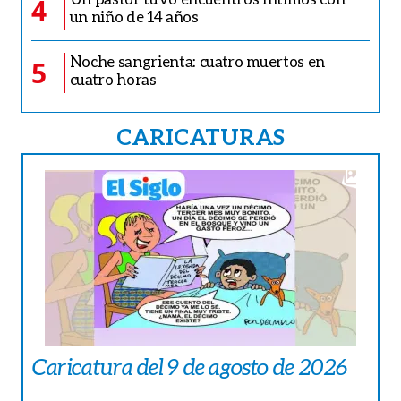
4
un niño de 14 años
Noche sangrienta: cuatro muertos en
5
cuatro horas
CARICATURAS
Caricatura del 9 de agosto de 2026