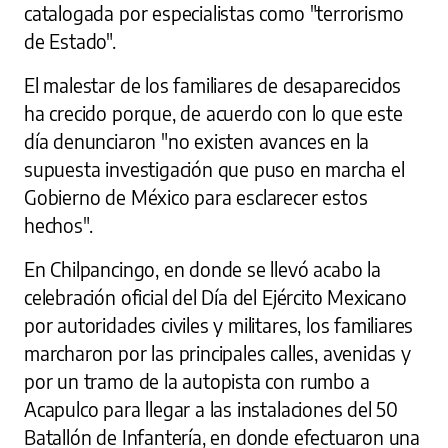
catalogada por especialistas como "terrorismo
de Estado".
El malestar de los familiares de desaparecidos
ha crecido porque, de acuerdo con lo que este
día denunciaron "no existen avances en la
supuesta investigación que puso en marcha el
Gobierno de México para esclarecer estos
hechos".
En Chilpancingo, en donde se llevó acabo la
celebración oficial del Día del Ejército Mexicano
por autoridades civiles y militares, los familiares
marcharon por las principales calles, avenidas y
por un tramo de la autopista con rumbo a
Acapulco para llegar a las instalaciones del 50
Batallón de Infantería, en donde efectuaron una