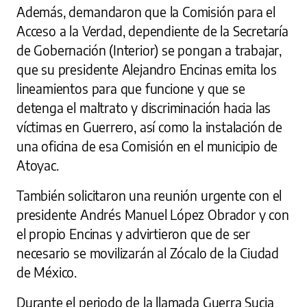
Además, demandaron que la Comisión para el
Acceso a la Verdad, dependiente de la Secretaría
de Gobernación (Interior) se pongan a trabajar,
que su presidente Alejandro Encinas emita los
lineamientos para que funcione y que se
detenga el maltrato y discriminación hacia las
víctimas en Guerrero, así como la instalación de
una oficina de esa Comisión en el municipio de
Atoyac.
También solicitaron una reunión urgente con el
presidente Andrés Manuel López Obrador y con
el propio Encinas y advirtieron que de ser
necesario se movilizarán al Zócalo de la Ciudad
de México.
Durante el periodo de la llamada Guerra Sucia