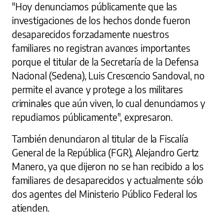
"Hoy denunciamos públicamente que las
investigaciones de los hechos donde fueron
desaparecidos forzadamente nuestros
familiares no registran avances importantes
porque el titular de la Secretaría de la Defensa
Nacional (Sedena), Luis Crescencio Sandoval, no
permite el avance y protege a los militares
criminales que aún viven, lo cual denunciamos y
repudiamos públicamente", expresaron.
También denunciaron al titular de la Fiscalía
General de la República (FGR), Alejandro Gertz
Manero, ya que dijeron no se han recibido a los
familiares de desaparecidos y actualmente sólo
dos agentes del Ministerio Público Federal los
atienden.