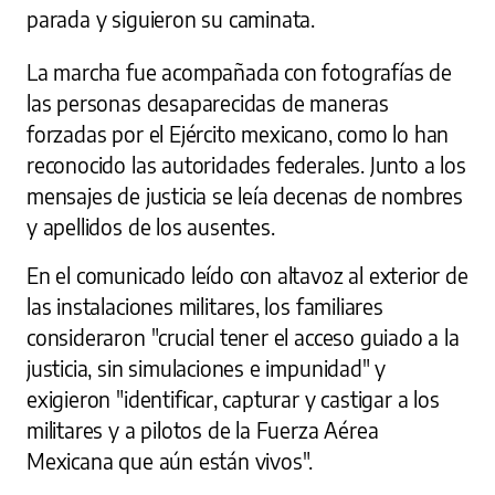
parada y siguieron su caminata.
La marcha fue acompañada con fotografías de
las personas desaparecidas de maneras
forzadas por el Ejército mexicano, como lo han
reconocido las autoridades federales. Junto a los
mensajes de justicia se leía decenas de nombres
y apellidos de los ausentes.
En el comunicado leído con altavoz al exterior de
las instalaciones militares, los familiares
consideraron "crucial tener el acceso guiado a la
justicia, sin simulaciones e impunidad" y
exigieron "identificar, capturar y castigar a los
militares y a pilotos de la Fuerza Aérea
Mexicana que aún están vivos".