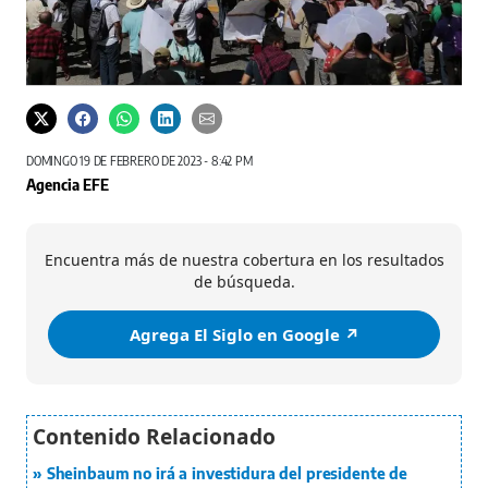
DOMINGO 19 DE FEBRERO DE 2023 - 8:42 PM
Agencia EFE
Encuentra más de nuestra cobertura en los resultados
de búsqueda.
Agrega El Siglo en Google ↗️
Sheinbaum no irá a investidura del presidente de