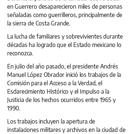
en Guerrero desaparecieron miles de personas
señaladas como guerrilleros, principalmente de
la sierra de Costa Grande.
La lucha de familiares y sobrevivientes durante
décadas ha logrado que el Estado mexicano lo
reconozca.
En julio del año pasado, el presidente Andrés
Manuel López Obrador inició los trabajos de la
Comisión para el Acceso a la Verdad, el
Esclarecimiento Histórico y el Impulso a la
Justicia de los hechos ocurridos entre 1965 y
1990.
Los trabajos incluyen la apertura de
instalaciones militares y archivos en la ciudad de