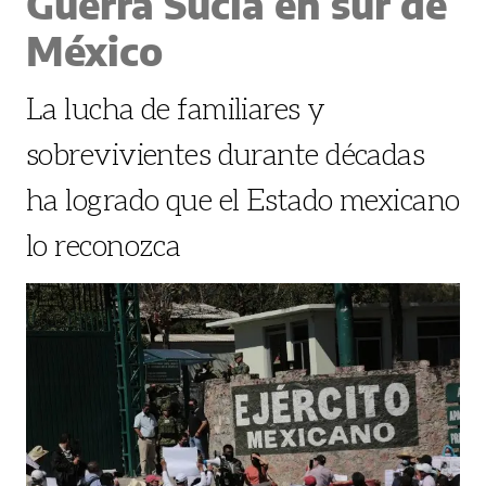
Guerra Sucia en sur de
México
La lucha de familiares y
sobrevivientes durante décadas
ha logrado que el Estado mexicano
lo reconozca