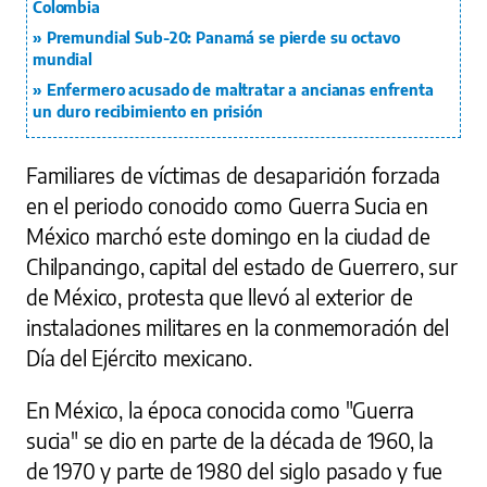
Colombia
Premundial Sub-20: Panamá se pierde su octavo
mundial
Enfermero acusado de maltratar a ancianas enfrenta
un duro recibimiento en prisión
Familiares de víctimas de desaparición forzada
en el periodo conocido como Guerra Sucia en
México marchó este domingo en la ciudad de
Chilpancingo, capital del estado de Guerrero, sur
de México, protesta que llevó al exterior de
instalaciones militares en la conmemoración del
Día del Ejército mexicano.
En México, la época conocida como "Guerra
sucia" se dio en parte de la década de 1960, la
de 1970 y parte de 1980 del siglo pasado y fue