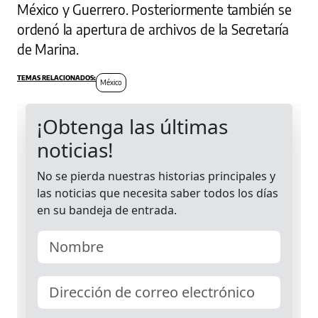
México y Guerrero. Posteriormente también se
ordenó la apertura de archivos de la Secretaría
de Marina.
México