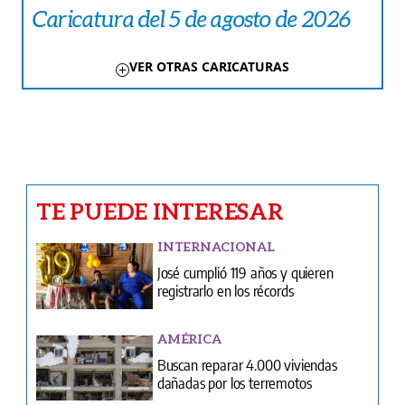
Caricatura del 5 de agosto de 2026
VER OTRAS CARICATURAS
TE PUEDE INTERESAR
INTERNACIONAL
José cumplió 119 años y quieren
registrarlo en los récords
AMÉRICA
Buscan reparar 4.000 viviendas
dañadas por los terremotos
CARICATURAS
Caricatura del 5 de agosto de 2026