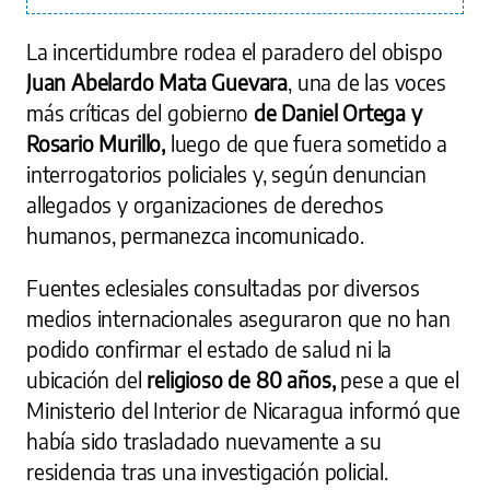
La incertidumbre rodea el paradero del obispo
Juan Abelardo Mata
Guevara
, una de las voces
más críticas del gobierno
de Daniel Ortega y
Rosario Murillo,
luego de que fuera sometido a
interrogatorios policiales y, según denuncian
allegados y organizaciones de derechos
humanos, permanezca incomunicado.
Fuentes eclesiales consultadas por diversos
medios internacionales aseguraron que no han
podido confirmar el estado de salud ni la
ubicación del
religioso de 80 años,
pese a que el
Ministerio del Interior de Nicaragua informó que
había sido trasladado nuevamente a su
residencia tras una investigación policial.