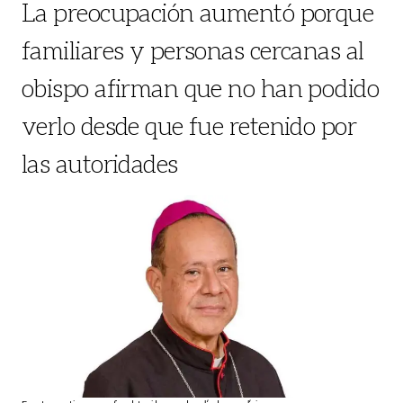
La preocupación aumentó porque
familiares y personas cercanas al
obispo afirman que no han podido
verlo desde que fue retenido por
las autoridades