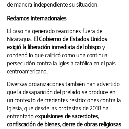
de manera independiente su situación.
Reclamos internacionales
El caso ha generado reacciones fuera de
Nicaragua.
El Gobierno de Estados Unidos
exigió la liberación inmediata del obispo
y
condenó lo que calificó como una continua
persecución contra la Iglesia católica en el país
centroamericano.
Diversas organizaciones también han advertido
que la desaparición del prelado se produce en
un contexto de crecientes restricciones contra la
Iglesia, que desde las protestas de 2018 ha
enfrentado e
xpulsiones de sacerdotes,
confiscación de bienes, cierre de obras religiosas