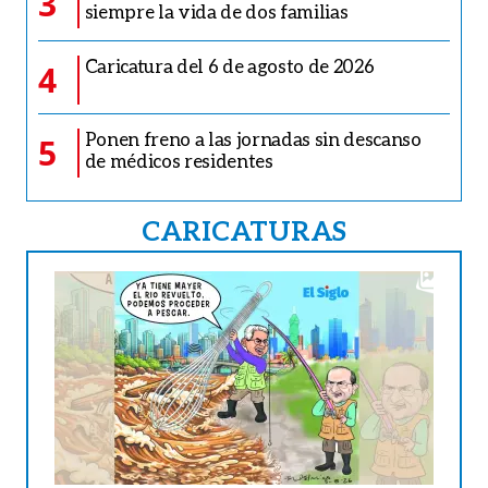
3
siempre la vida de dos familias
Caricatura del 6 de agosto de 2026
4
Ponen freno a las jornadas sin descanso
5
de médicos residentes
CARICATURAS