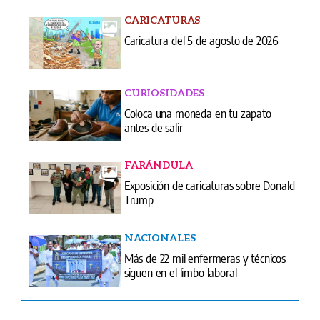
CURIOSIDADES
Coloca una moneda en tu zapato
antes de salir
FARÁNDULA
Exposición de caricaturas sobre Donald
Trump
NACIONALES
Más de 22 mil enfermeras y técnicos
siguen en el limbo laboral
Ventas