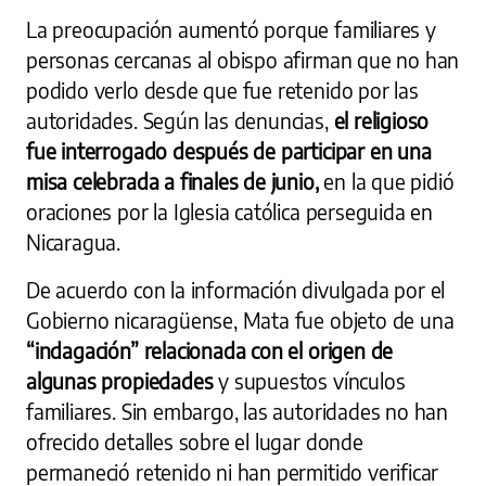
La preocupación aumentó porque familiares y
personas cercanas al obispo afirman que no han
podido verlo desde que fue retenido por las
autoridades. Según las denuncias,
el religioso
fue interrogado después de participar en una
misa celebrada a finales de junio,
en la que pidió
oraciones por la Iglesia católica perseguida en
Nicaragua.
De acuerdo con la información divulgada por el
Gobierno nicaragüense, Mata fue objeto de una
“indagación” relacionada con el origen de
algunas propiedades
y supuestos vínculos
familiares. Sin embargo, las autoridades no han
ofrecido detalles sobre el lugar donde
permaneció retenido ni han permitido verificar