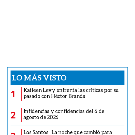
LO MÁS VISTO
Katleen Levy enfrenta las críticas por su
1
pasado con Héctor Brands
Infidencias y confidencias del 6 de
2
agosto de 2026
Los Santos | La noche que cambió para