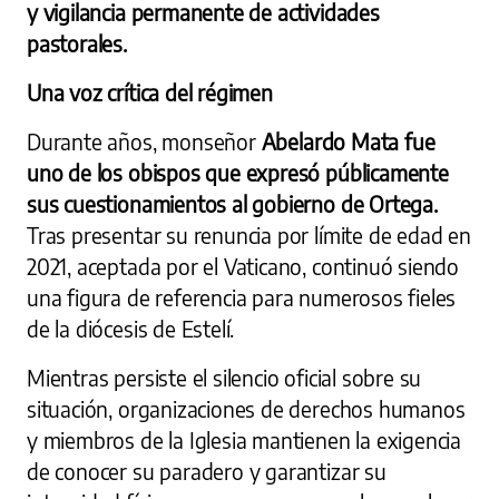
y vigilancia permanente de actividades
pastorales.
Una voz crítica del régimen
Durante años, monseñor
Abelardo Mata fue
uno de los obispos que expresó públicamente
sus cuestionamientos al gobierno de Ortega.
Tras presentar su renuncia por límite de edad en
2021, aceptada por el Vaticano, continuó siendo
una figura de referencia para numerosos fieles
de la diócesis de Estelí.
Mientras persiste el silencio oficial sobre su
situación, organizaciones de derechos humanos
y miembros de la Iglesia mantienen la exigencia
de conocer su paradero y garantizar su