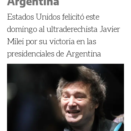
Argentina
Estados Unidos felicitó este
domingo al ultraderechista Javier
Milei por su victoria en las
presidenciales de Argentina