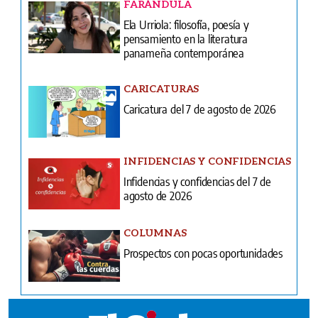
FARÁNDULA
Ela Urriola: filosofía, poesía y
pensamiento en la literatura
panameña contemporánea
CARICATURAS
Caricatura del 7 de agosto de 2026
INFIDENCIAS Y CONFIDENCIAS
Infidencias y confidencias del 7 de
agosto de 2026
COLUMNAS
Prospectos con pocas oportunidades