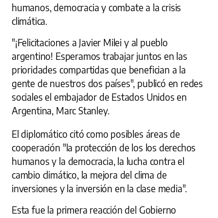
humanos, democracia y combate a la crisis
climática.
"¡Felicitaciones a Javier Milei y al pueblo
argentino! Esperamos trabajar juntos en las
prioridades compartidas que benefician a la
gente de nuestros dos países", publicó en redes
sociales el embajador de Estados Unidos en
Argentina, Marc Stanley.
El diplomático citó como posibles áreas de
cooperación "la protección de los los derechos
humanos y la democracia, la lucha contra el
cambio climático, la mejora del clima de
inversiones y la inversión en la clase media".
Esta fue la primera reacción del Gobierno