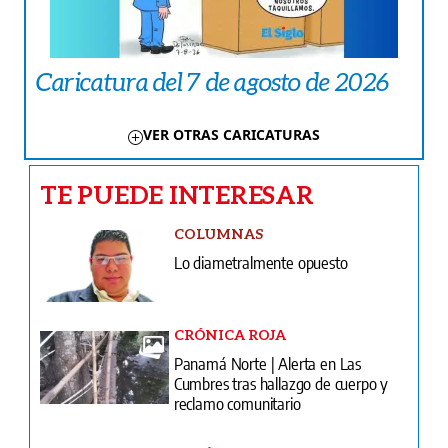
Caricatura del 7 de agosto de 2026
VER OTRAS CARICATURAS
TE PUEDE INTERESAR
COLUMNAS
Lo diametralmente opuesto
CRÓNICA ROJA
Panamá Norte | Alerta en Las
Cumbres tras hallazgo de cuerpo y
reclamo comunitario