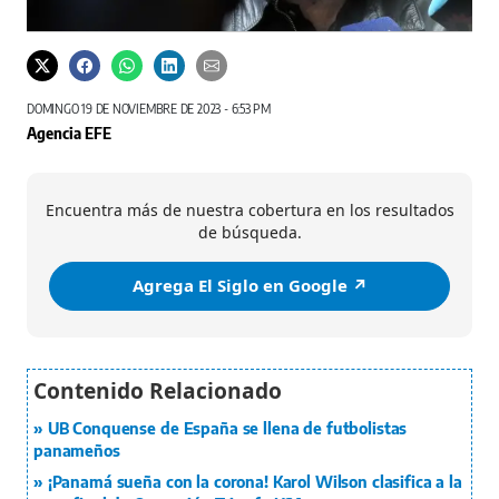
DOMINGO 19 DE NOVIEMBRE DE 2023 - 6:53 PM
Agencia EFE
Encuentra más de nuestra cobertura en los resultados
de búsqueda.
Agrega El Siglo en Google ↗️
UB Conquense de España se llena de futbolistas
panameños
¡Panamá sueña con la corona! Karol Wilson clasifica a la