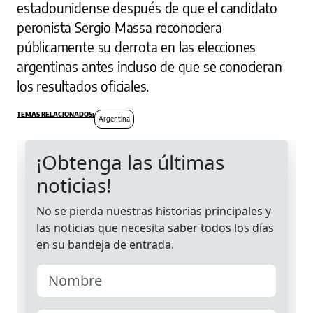
estadounidense después de que el candidato
peronista Sergio Massa reconociera
públicamente su derrota en las elecciones
argentinas antes incluso de que se conocieran
los resultados oficiales.
Argentina