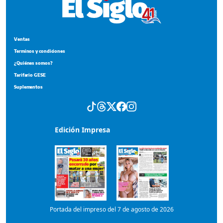
Ventas
Terminos y condiciones
¿Quiénes somos?
Tarifario GESE
Suplementos
Edición Impresa
Portada del impreso del 7 de agosto de 2026