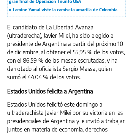
gran final de Operación Triunfo USA
Lamine Yamal viste la camiseta amarilla de Colombia
El candidato de La Libertad Avanza
(ultraderecha), Javier Milei, ha sido elegido el
presidente de Argentina a partir del próximo 10
de diciembre, al obtener el 55,95 % de los votos,
con el 86,59 % de las mesas escrutadas, y ha
derrotado al oficialista Sergio Massa, quien
sumó el 44,04 % de los votos.
Estados Unidos felicita a Argentina
Estados Unidos felicitó este domingo al
ultraderechista Javier Milei por su victoria en las
presidenciales de Argentina y le invitó a trabajar
juntos en materia de economía, derechos