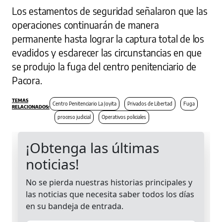
Los estamentos de seguridad señalaron que las
operaciones continuarán de manera
permanente hasta lograr la captura total de los
evadidos y esclarecer las circunstancias en que
se produjo la fuga del centro penitenciario de
Pacora.
Centro Penitenciario La Joyita
Privados de Libertad
Fuga
proceso judicial
Operativos policiales