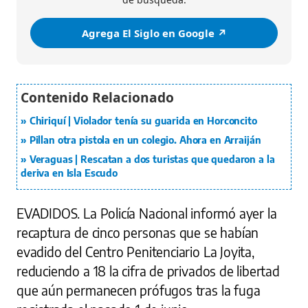
Agrega El Siglo en Google ↗️
Chiriquí | Violador tenía su guarida en Horconcito
Pillan otra pistola en un colegio. Ahora en Arraiján
Veraguas | Rescatan a dos turistas que quedaron a la
deriva en Isla Escudo
EVADIDOS.
La Policía Nacional informó ayer la
recaptura de cinco personas que se habían
evadido del Centro Penitenciario La Joyita,
reduciendo a 18 la cifra de privados de libertad
que aún permanecen prófugos tras la fuga