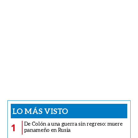
LO MÁS VISTO
De Colón a una guerra sin regreso: muere
1
panameño en Rusia