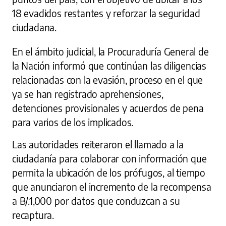
18 evadidos restantes y reforzar la seguridad
ciudadana.
En el ámbito judicial, la Procuraduría General de
la Nación informó que continúan las diligencias
relacionadas con la evasión, proceso en el que
ya se han registrado aprehensiones,
detenciones provisionales y acuerdos de pena
para varios de los implicados.
Las autoridades reiteraron el llamado a la
ciudadanía para colaborar con información que
permita la ubicación de los prófugos, al tiempo
que anunciaron el incremento de la recompensa
a B/.1,000 por datos que conduzcan a su
recaptura.