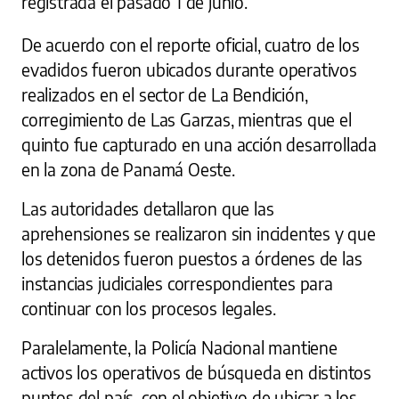
registrada el pasado 1 de junio.
De acuerdo con el reporte oficial, cuatro de los
evadidos fueron ubicados durante operativos
realizados en el sector de La Bendición,
corregimiento de Las Garzas, mientras que el
quinto fue capturado en una acción desarrollada
en la zona de Panamá Oeste.
Las autoridades detallaron que las
aprehensiones se realizaron sin incidentes y que
los detenidos fueron puestos a órdenes de las
instancias judiciales correspondientes para
continuar con los procesos legales.
Paralelamente, la Policía Nacional mantiene
activos los operativos de búsqueda en distintos
puntos del país, con el objetivo de ubicar a los