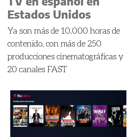
TV en español en
Estados Unidos
Ya son más de 10.000 horas de
contenido, con más de 250
producciones cinematográficas y
20 canales FAST