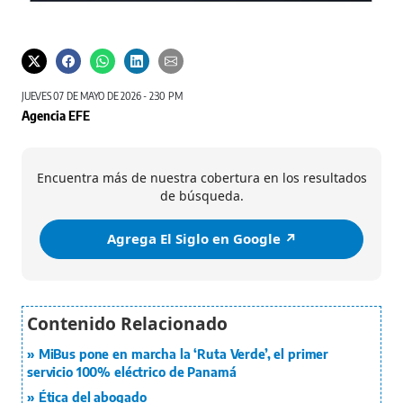
JUEVES 07 DE MAYO DE 2026 - 2:30 PM
Agencia EFE
Encuentra más de nuestra cobertura en los resultados
de búsqueda.
Agrega El Siglo en Google ↗️
MiBus pone en marcha la ‘Ruta Verde’, el primer
servicio 100% eléctrico de Panamá
Ética del abogado