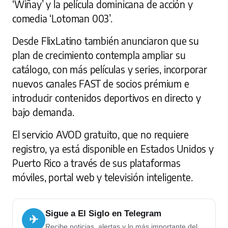
‘Wiñay’ y la película dominicana de acción y
comedia ‘Lotoman 003’.
Desde FlixLatino también anunciaron que su
plan de crecimiento contempla ampliar su
catálogo, con más películas y series, incorporar
nuevos canales FAST de socios prémium e
introducir contenidos deportivos en directo y
bajo demanda.
El servicio AVOD gratuito, que no requiere
registro, ya está disponible en Estados Unidos y
Puerto Rico a través de sus plataformas
móviles, portal web y televisión inteligente.
Sigue a El Siglo en Telegram
✈
Recibe noticias, alertas y lo más importante del