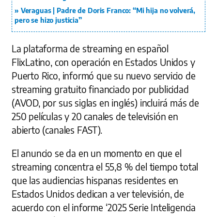
Veraguas | Padre de Doris Franco: “Mi hija no volverá,
pero se hizo justicia”
La plataforma de streaming en español
FlixLatino, con operación en Estados Unidos y
Puerto Rico, informó que su nuevo servicio de
streaming gratuito financiado por publicidad
(AVOD, por sus siglas en inglés) incluirá más de
250 películas y 20 canales de televisión en
abierto (canales FAST).
El anuncio se da en un momento en que el
streaming concentra el 55,8 % del tiempo total
que las audiencias hispanas residentes en
Estados Unidos dedican a ver televisión, de
acuerdo con el informe ‘2025 Serie Inteligencia