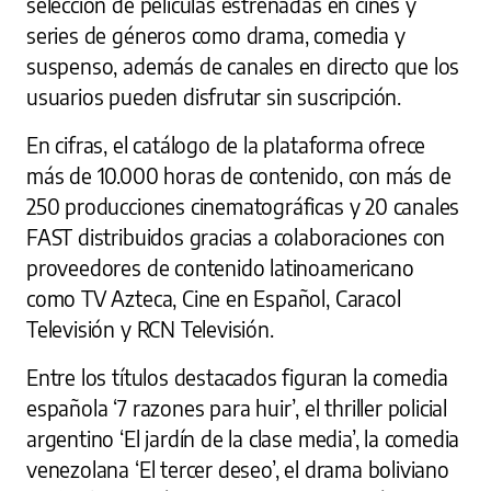
selección de películas estrenadas en cines y
series de géneros como drama, comedia y
suspenso, además de canales en directo que los
usuarios pueden disfrutar sin suscripción.
En cifras, el catálogo de la plataforma ofrece
más de 10.000 horas de contenido, con más de
250 producciones cinematográficas y 20 canales
FAST distribuidos gracias a colaboraciones con
proveedores de contenido latinoamericano
como TV Azteca, Cine en Español, Caracol
Televisión y RCN Televisión.
Entre los títulos destacados figuran la comedia
española ‘7 razones para huir’, el thriller policial
argentino ‘El jardín de la clase media’, la comedia
venezolana ‘El tercer deseo’, el drama boliviano