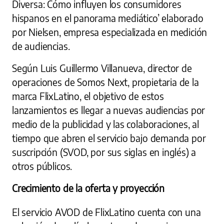
Diversa: Cómo influyen los consumidores
hispanos en el panorama mediático’ elaborado
por Nielsen, empresa especializada en medición
de audiencias.
Según Luis Guillermo Villanueva, director de
operaciones de Somos Next, propietaria de la
marca FlixLatino, el objetivo de estos
lanzamientos es llegar a nuevas audiencias por
medio de la publicidad y las colaboraciones, al
tiempo que abren el servicio bajo demanda por
suscripción (SVOD, por sus siglas en inglés) a
otros públicos.
Crecimiento de la oferta y proyección
El servicio AVOD de FlixLatino cuenta con una